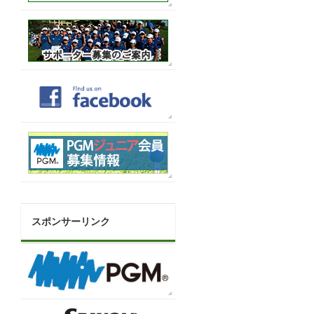
スポンサーリンク