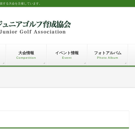
選抜する大会を主催しています。
大会情報
イベント情報
フォトアルバム
Competition
Event
Photo Album