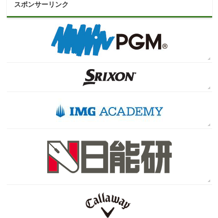
スポンサーリンク