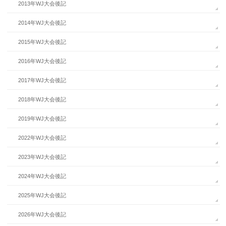
2013年WJ大会後記
2014年WJ大会後記
2015年WJ大会後記
2016年WJ大会後記
2017年WJ大会後記
2018年WJ大会後記
2019年WJ大会後記
2022年WJ大会後記
2023年WJ大会後記
2024年WJ大会後記
2025年WJ大会後記
2026年WJ大会後記