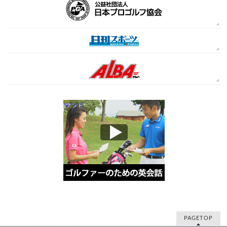
PAGETOP