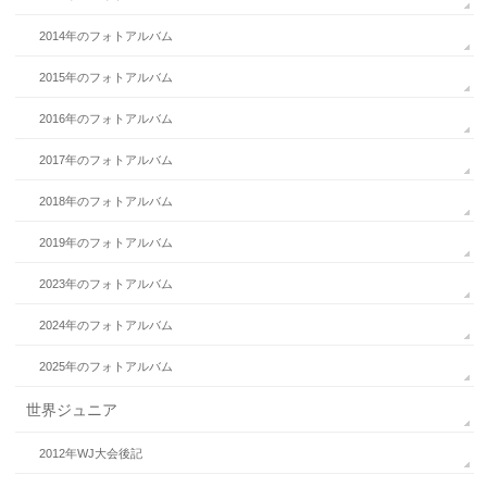
2014年のフォトアルバム
2015年のフォトアルバム
2016年のフォトアルバム
2017年のフォトアルバム
2018年のフォトアルバム
2019年のフォトアルバム
2023年のフォトアルバム
2024年のフォトアルバム
2025年のフォトアルバム
世界ジュニア
2012年WJ大会後記