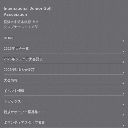
International Junior Golf
Association
横浜市中区本牧原15-6
グロブナースクエアB1
HOME
2026年大会一覧
2026年ジュニア大会要項
2026年U-6大会要項
大会情報
イベント情報
トピックス
新規サポーター様募集！！
ボランティアスタッフ募集