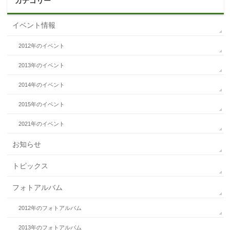
カテゴリー
イベント情報
2012年のイベント
2013年のイベント
2014年のイベント
2015年のイベント
2021年のイベント
お知らせ
トピックス
フォトアルバム
2012年のフォトアルバム
2013年のフォトアルバム