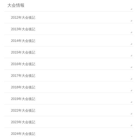
大会情報
2012年大会後記
2013年大会後記
2014年大会後記
2015年大会後記
2016年大会後記
2017年大会後記
2018年大会後記
2019年大会後記
2022年大会後記
2023年大会後記
2024年大会後記