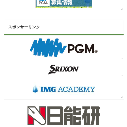
スポンサーリンク