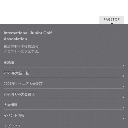
PAGETOP
International Junior Golf
Association
横浜市中区本牧原15-6
グロブナースクエアB1
HOME
2026年大会一覧
2026年ジュニア大会要項
2026年U-6大会要項
大会情報
イベント情報
トピックス