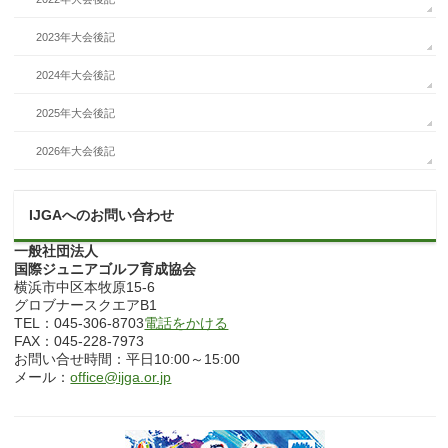
2023年大会後記
2024年大会後記
2025年大会後記
2026年大会後記
IJGAへのお問い合わせ
一般社団法人
国際ジュニアゴルフ育成協会
横浜市中区本牧原15-6
グロブナースクエアB1
TEL：045-306-8703
電話をかける
FAX：045-228-7973
お問い合せ時間：平日10:00～15:00
メール：
office@ijga.or.jp