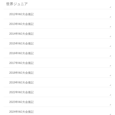
世界ジュニア
2012年WJ大会後記
2013年WJ大会後記
2014年WJ大会後記
2015年WJ大会後記
2016年WJ大会後記
2017年WJ大会後記
2018年WJ大会後記
2019年WJ大会後記
2022年WJ大会後記
2023年WJ大会後記
2024年WJ大会後記