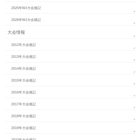
2025年WJ大会後記
2026年WJ大会後記
大会情報
2012年大会後記
2013年大会後記
2014年大会後記
2015年大会後記
2016年大会後記
2017年大会後記
2018年大会後記
2019年大会後記
2022年大会後記