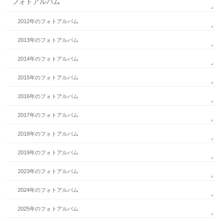
フォトアルバム
2012年のフォトアルバム
2013年のフォトアルバム
2014年のフォトアルバム
2015年のフォトアルバム
2016年のフォトアルバム
2017年のフォトアルバム
2018年のフォトアルバム
2019年のフォトアルバム
2023年のフォトアルバム
2024年のフォトアルバム
2025年のフォトアルバム