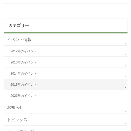
カテゴリー
イベント情報
2012年のイベント
2013年のイベント
2014年のイベント
2015年のイベント
2021年のイベント
お知らせ
トピックス