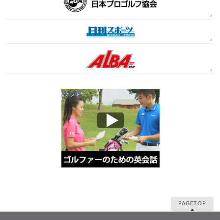
PAGETOP