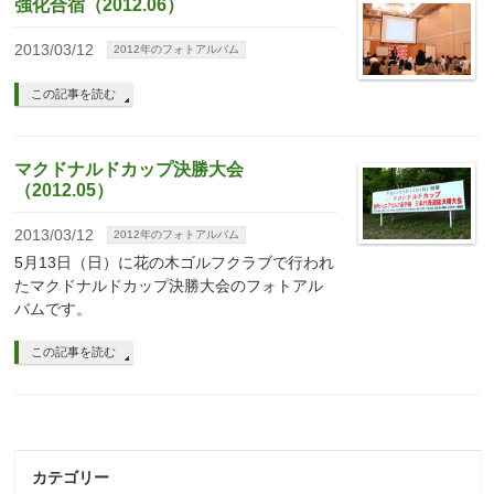
強化合宿（2012.06）
2013/03/12
2012年のフォトアルバム
この記事を読む
マクドナルドカップ決勝大会
（2012.05）
2013/03/12
2012年のフォトアルバム
5月13日（日）に花の木ゴルフクラブで行われ
たマクドナルドカップ決勝大会のフォトアル
バムです。
この記事を読む
カテゴリー