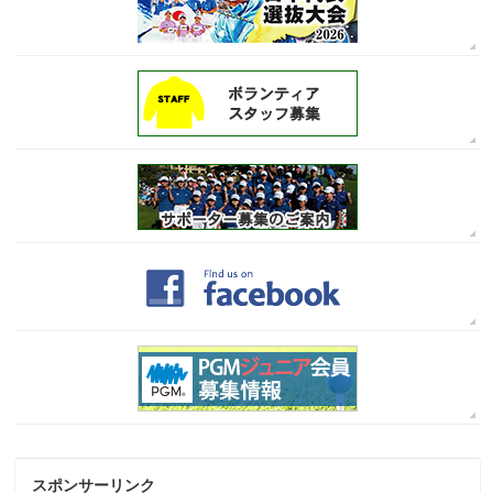
スポンサーリンク