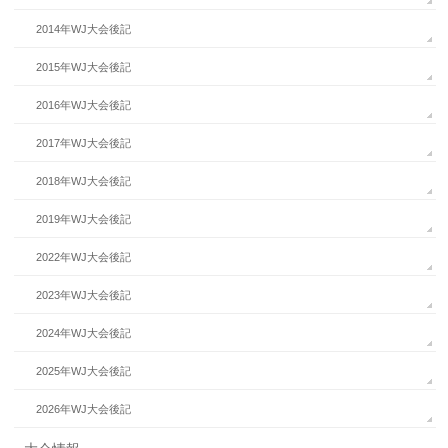
2014年WJ大会後記
2015年WJ大会後記
2016年WJ大会後記
2017年WJ大会後記
2018年WJ大会後記
2019年WJ大会後記
2022年WJ大会後記
2023年WJ大会後記
2024年WJ大会後記
2025年WJ大会後記
2026年WJ大会後記