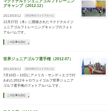
マクドナルドジュニアゴルフトレーニン
グキャンプ（2012.12）
2013/03/12
2012年のフォトアルバム
12月27日（木）に開催されたマクドナルドジ
ュニアゴルフトレーニングキャンプのフォト
アルバムです。
この記事を読む
世界ジュニアゴルフ選手権（2012.07）
2013/03/12
2012年のフォトアルバム
7月10日～13日にアメリカ・サンディエゴで行
われた2012キャロウェイゴルフ世界ジュニア
ゴルフ選手権のフォトアルバムです。
この記事を読む