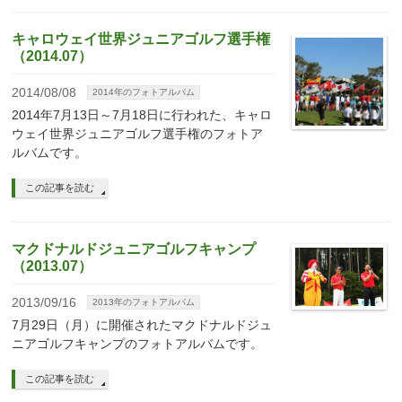
キャロウェイ世界ジュニアゴルフ選手権
（2014.07）
2014/08/08
2014年のフォトアルバム
2014年7月13日～7月18日に行われた、キャロ
ウェイ世界ジュニアゴルフ選手権のフォトア
ルバムです。
この記事を読む
マクドナルドジュニアゴルフキャンプ
（2013.07）
2013/09/16
2013年のフォトアルバム
7月29日（月）に開催されたマクドナルドジュ
ニアゴルフキャンプのフォトアルバムです。
この記事を読む