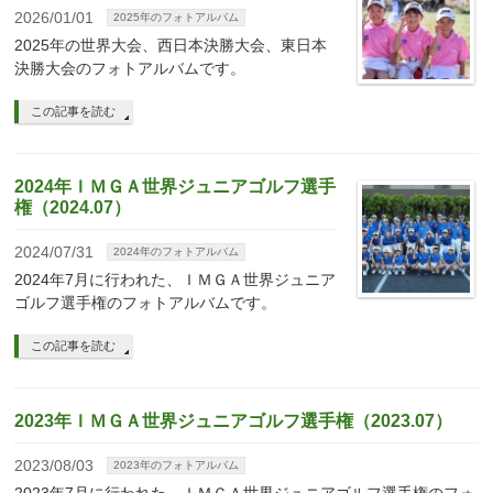
2026/01/01
2025年のフォトアルバム
2025年の世界大会、西日本決勝大会、東日本
決勝大会のフォトアルバムです。
この記事を読む
2024年ＩＭＧＡ世界ジュニアゴルフ選手
権（2024.07）
2024/07/31
2024年のフォトアルバム
2024年7月に行われた、ＩＭＧＡ世界ジュニア
ゴルフ選手権のフォトアルバムです。
この記事を読む
2023年ＩＭＧＡ世界ジュニアゴルフ選手権（2023.07）
2023/08/03
2023年のフォトアルバム
2023年7月に行われた、ＩＭＧＡ世界ジュニアゴルフ選手権のフォ