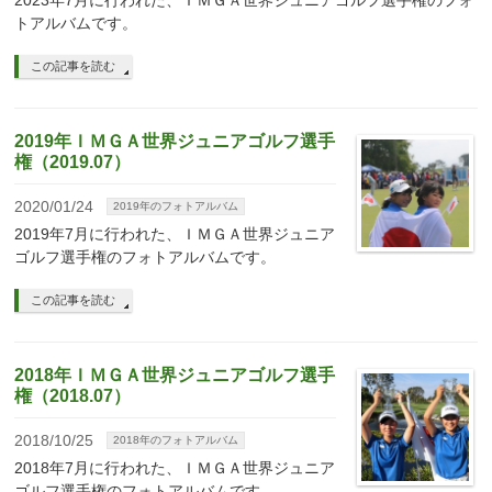
トアルバムです。
この記事を読む
2019年ＩＭＧＡ世界ジュニアゴルフ選手
権（2019.07）
2020/01/24
2019年のフォトアルバム
2019年7月に行われた、ＩＭＧＡ世界ジュニア
ゴルフ選手権のフォトアルバムです。
この記事を読む
2018年ＩＭＧＡ世界ジュニアゴルフ選手
権（2018.07）
2018/10/25
2018年のフォトアルバム
2018年7月に行われた、ＩＭＧＡ世界ジュニア
ゴルフ選手権のフォトアルバムです。