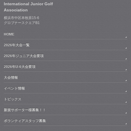
International Junior Golf
Association
横浜市中区本牧原15-6
グロブナースクエアB1
HOME
2026年大会一覧
2026年ジュニア大会要項
2026年U-6大会要項
大会情報
イベント情報
トピックス
新規サポーター様募集！！
ボランティアスタッフ募集