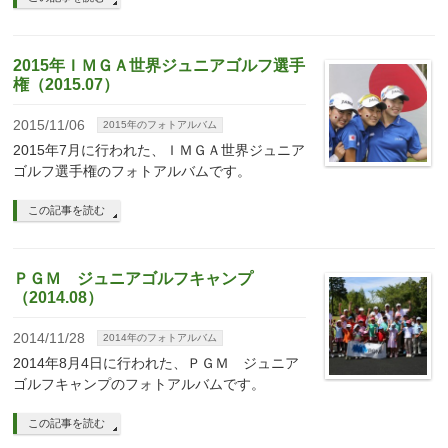
2015年ＩＭＧＡ世界ジュニアゴルフ選手
権（2015.07）
2015/11/06
2015年のフォトアルバム
2015年7月に行われた、ＩＭＧＡ世界ジュニア
ゴルフ選手権のフォトアルバムです。
この記事を読む
ＰＧＭ ジュニアゴルフキャンプ
（2014.08）
2014/11/28
2014年のフォトアルバム
2014年8月4日に行われた、ＰＧＭ ジュニア
ゴルフキャンプのフォトアルバムです。
この記事を読む