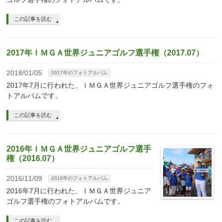
この記事を読む
2017年ＩＭＧＡ世界ジュニアゴルフ選手権（2017.07）
2018/01/05
2017年のフォトアルバム
2017年7月に行われた、ＩＭＧＡ世界ジュニアゴルフ選手権のフォ
トアルバムです。
この記事を読む
2016年ＩＭＧＡ世界ジュニアゴルフ選手
権（2016.07）
2016/11/09
2016年のフォトアルバム
2016年7月に行われた、ＩＭＧＡ世界ジュニア
ゴルフ選手権のフォトアルバムです。
この記事を読む