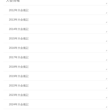
大会情報
2012年大会後記
2013年大会後記
2014年大会後記
2015年大会後記
2016年大会後記
2017年大会後記
2018年大会後記
2019年大会後記
2022年大会後記
2023年大会後記
2024年大会後記