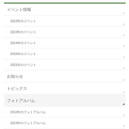
イベント情報
2012年のイベント
2013年のイベント
2014年のイベント
2015年のイベント
2021年のイベント
お知らせ
トピックス
フォトアルバム
2012年のフォトアルバム
2013年のフォトアルバム