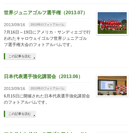
世界ジュニアゴルフ選手権（2013.07）
2013/09/16
2013年のフォトアルバム
7月16日～19日にアメリカ・サンディエゴで行
われたキャロウェイゴルフ世界ジュニアゴル
フ選手権大会のフォトアルバムです。
この記事を読む
日本代表選手強化講習会（2013.06）
2013/09/16
2013年のフォトアルバム
6月15日に開催された日本代表選手強化講習会
のフォトアルバムです。
この記事を読む