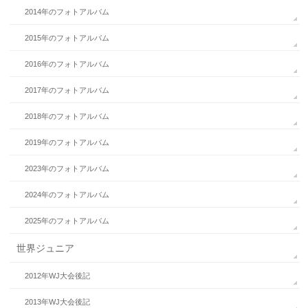
2014年のフォトアルバム
2015年のフォトアルバム
2016年のフォトアルバム
2017年のフォトアルバム
2018年のフォトアルバム
2019年のフォトアルバム
2023年のフォトアルバム
2024年のフォトアルバム
2025年のフォトアルバム
世界ジュニア
2012年WJ大会後記
2013年WJ大会後記