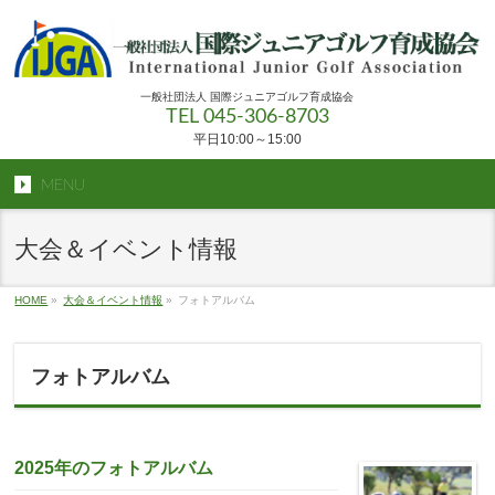
一般社団法人 国際ジュニアゴルフ育成協会
TEL 045-306-8703
平日10:00～15:00
MENU
大会＆イベント情報
HOME
»
大会＆イベント情報
»
フォトアルバム
フォトアルバム
2025年のフォトアルバム