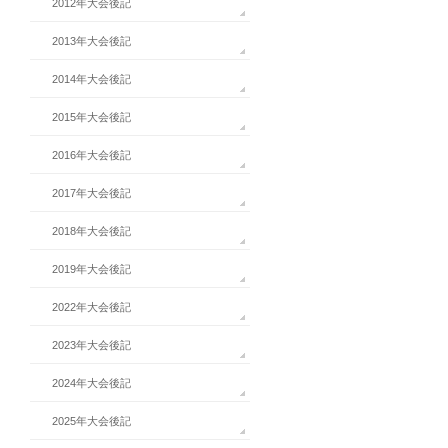
2012年大会後記
2013年大会後記
2014年大会後記
2015年大会後記
2016年大会後記
2017年大会後記
2018年大会後記
2019年大会後記
2022年大会後記
2023年大会後記
2024年大会後記
2025年大会後記