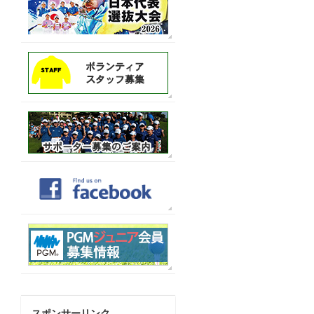
スポンサーリンク