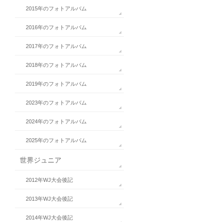
2015年のフォトアルバム
2016年のフォトアルバム
2017年のフォトアルバム
2018年のフォトアルバム
2019年のフォトアルバム
2023年のフォトアルバム
2024年のフォトアルバム
2025年のフォトアルバム
世界ジュニア
2012年WJ大会後記
2013年WJ大会後記
2014年WJ大会後記