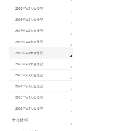
2015年WJ大会後記
2016年WJ大会後記
2017年WJ大会後記
2018年WJ大会後記
2019年WJ大会後記
2022年WJ大会後記
2023年WJ大会後記
2024年WJ大会後記
2025年WJ大会後記
2026年WJ大会後記
大会情報