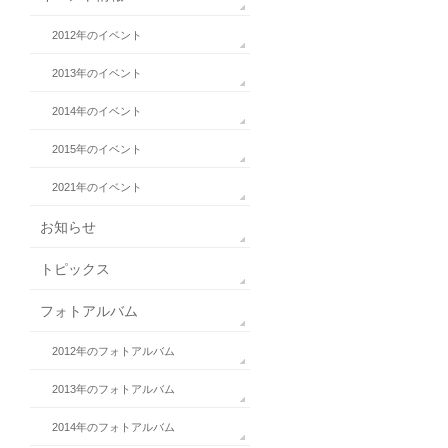
2012年のイベント
2013年のイベント
2014年のイベント
2015年のイベント
2021年のイベント
お知らせ
トピックス
フォトアルバム
2012年のフォトアルバム
2013年のフォトアルバム
2014年のフォトアルバム