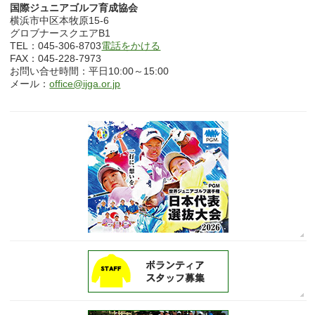
国際ジュニアゴルフ育成協会
横浜市中区本牧原15-6
グロブナースクエアB1
TEL：045-306-8703
電話をかける
FAX：045-228-7973
お問い合せ時間：平日10:00～15:00
メール：
office@ijga.or.jp