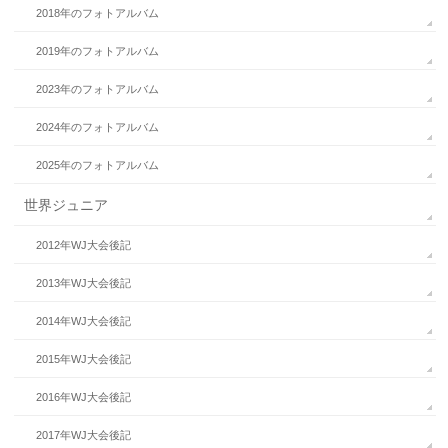
2018年のフォトアルバム
2019年のフォトアルバム
2023年のフォトアルバム
2024年のフォトアルバム
2025年のフォトアルバム
世界ジュニア
2012年WJ大会後記
2013年WJ大会後記
2014年WJ大会後記
2015年WJ大会後記
2016年WJ大会後記
2017年WJ大会後記