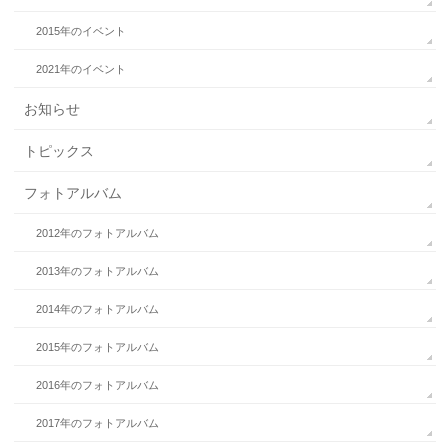
2015年のイベント
2021年のイベント
お知らせ
トピックス
フォトアルバム
2012年のフォトアルバム
2013年のフォトアルバム
2014年のフォトアルバム
2015年のフォトアルバム
2016年のフォトアルバム
2017年のフォトアルバム