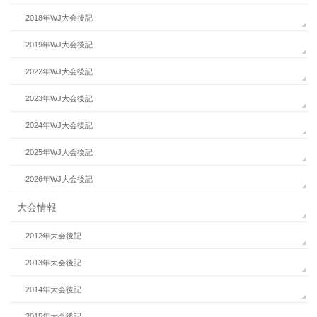
2018年WJ大会後記
2019年WJ大会後記
2022年WJ大会後記
2023年WJ大会後記
2024年WJ大会後記
2025年WJ大会後記
2026年WJ大会後記
大会情報
2012年大会後記
2013年大会後記
2014年大会後記
2015年大会後記