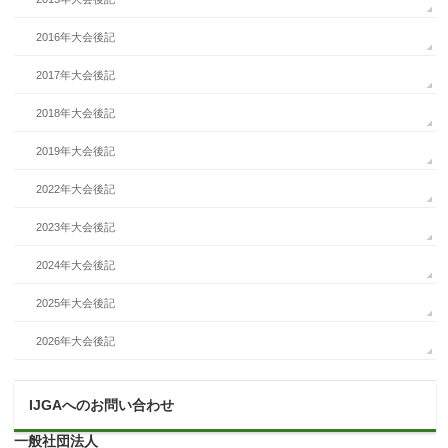
2016年大会後記
2017年大会後記
2018年大会後記
2019年大会後記
2022年大会後記
2023年大会後記
2024年大会後記
2025年大会後記
2026年大会後記
IJGAへのお問い合わせ
一般社団法人