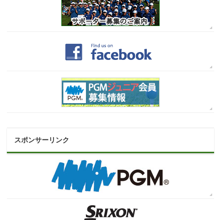
スポンサーリンク