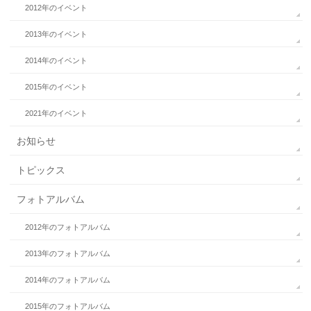
2012年のイベント
2013年のイベント
2014年のイベント
2015年のイベント
2021年のイベント
お知らせ
トピックス
フォトアルバム
2012年のフォトアルバム
2013年のフォトアルバム
2014年のフォトアルバム
2015年のフォトアルバム