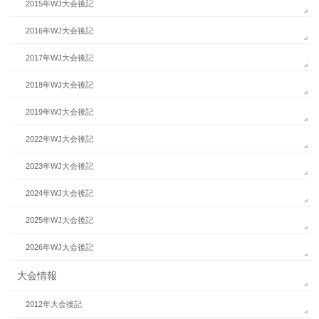
2015年WJ大会後記
2016年WJ大会後記
2017年WJ大会後記
2018年WJ大会後記
2019年WJ大会後記
2022年WJ大会後記
2023年WJ大会後記
2024年WJ大会後記
2025年WJ大会後記
2026年WJ大会後記
大会情報
2012年大会後記