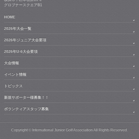
グロブナースクエアB1
HOME
2026年大会一覧
2026年ジュニア大会要項
2026年U-6大会要項
大会情報
イベント情報
トピックス
新規サポーター様募集！！
ボランティアスタッフ募集
Copyright ©
International Junior Golf Association
All Rights Reserved.