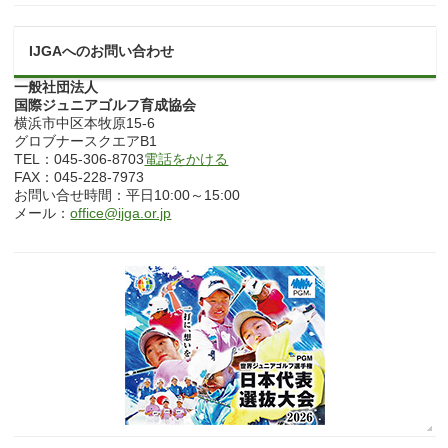
IJGAへのお問い合わせ
一般社団法人
国際ジュニアゴルフ育成協会
横浜市中区本牧原15-6
グロブナースクエアB1
TEL：045-306-8703
電話をかける
FAX：045-228-7973
お問い合せ時間：平日10:00～15:00
メール：
office@ijga.or.jp