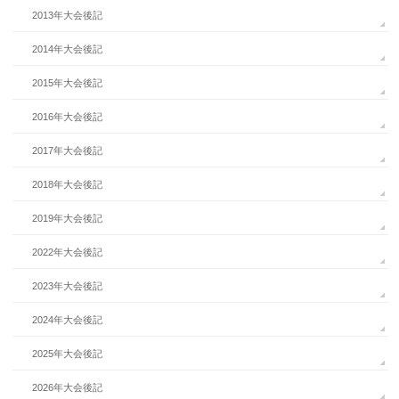
2013年大会後記
2014年大会後記
2015年大会後記
2016年大会後記
2017年大会後記
2018年大会後記
2019年大会後記
2022年大会後記
2023年大会後記
2024年大会後記
2025年大会後記
2026年大会後記