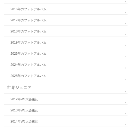
2016年のフォトアルバム
2017年のフォトアルバム
2018年のフォトアルバム
2019年のフォトアルバム
2023年のフォトアルバム
2024年のフォトアルバム
2025年のフォトアルバム
世界ジュニア
2012年WJ大会後記
2013年WJ大会後記
2014年WJ大会後記