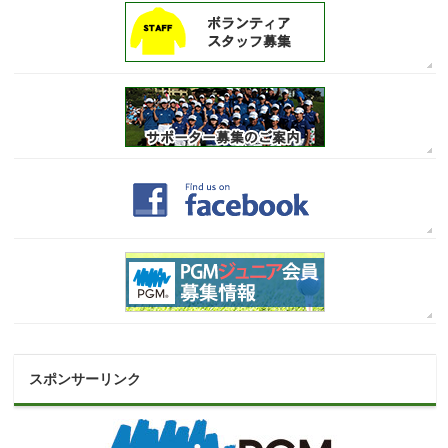
スポンサーリンク