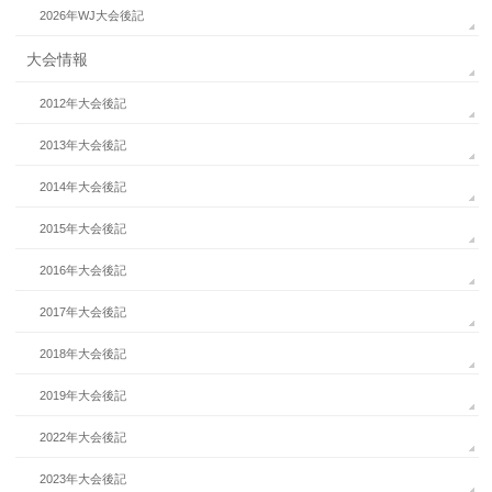
2026年WJ大会後記
大会情報
2012年大会後記
2013年大会後記
2014年大会後記
2015年大会後記
2016年大会後記
2017年大会後記
2018年大会後記
2019年大会後記
2022年大会後記
2023年大会後記