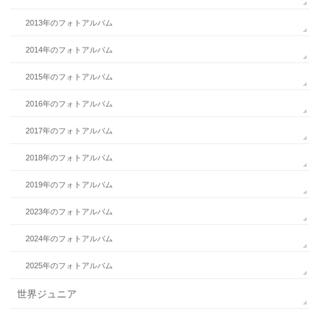
2013年のフォトアルバム
2014年のフォトアルバム
2015年のフォトアルバム
2016年のフォトアルバム
2017年のフォトアルバム
2018年のフォトアルバム
2019年のフォトアルバム
2023年のフォトアルバム
2024年のフォトアルバム
2025年のフォトアルバム
世界ジュニア