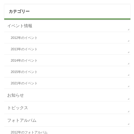
カテゴリー
イベント情報
2012年のイベント
2013年のイベント
2014年のイベント
2015年のイベント
2021年のイベント
お知らせ
トピックス
フォトアルバム
2012年のフォトアルバム