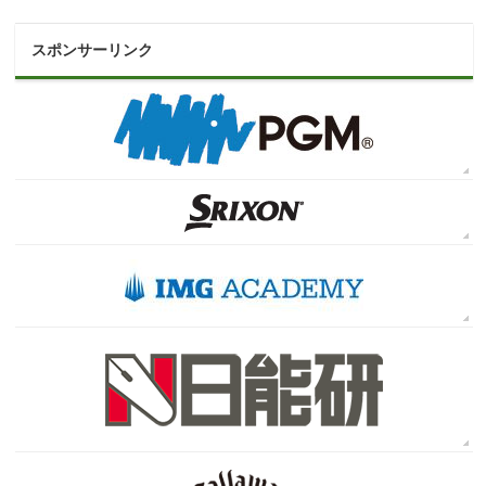
スポンサーリンク