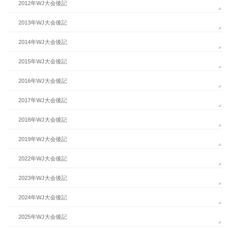
2012年WJ大会後記
2013年WJ大会後記
2014年WJ大会後記
2015年WJ大会後記
2016年WJ大会後記
2017年WJ大会後記
2018年WJ大会後記
2019年WJ大会後記
2022年WJ大会後記
2023年WJ大会後記
2024年WJ大会後記
2025年WJ大会後記