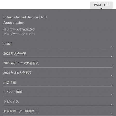
PAGETOP
International Junior Golf
Association
横浜市中区本牧原15-6
グロブナースクエアB1
HOME
2026年大会一覧
2026年ジュニア大会要項
2026年U-6大会要項
大会情報
イベント情報
トピックス
新規サポーター様募集！！