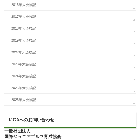
2016年大会後記
2017年大会後記
2018年大会後記
2019年大会後記
2022年大会後記
2023年大会後記
2024年大会後記
2025年大会後記
2026年大会後記
IJGAへのお問い合わせ
一般社団法人
国際ジュニアゴルフ育成協会