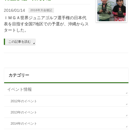
2016/01/14
2016年大会後記
ＩＭＧＡ世界ジュニアゴルフ選手権の日本代
表を目指す全国7地区での予選が、沖縄からス
タートした。
この記事を読む
カテゴリー
イベント情報
2012年のイベント
2013年のイベント
2014年のイベント