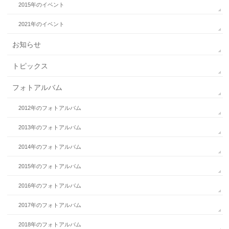
2015年のイベント
2021年のイベント
お知らせ
トピックス
フォトアルバム
2012年のフォトアルバム
2013年のフォトアルバム
2014年のフォトアルバム
2015年のフォトアルバム
2016年のフォトアルバム
2017年のフォトアルバム
2018年のフォトアルバム