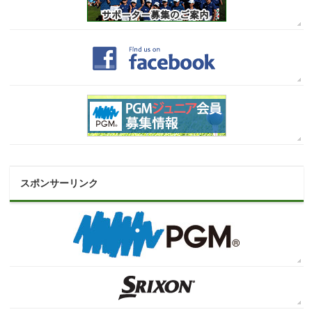
スポンサーリンク