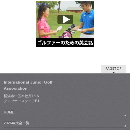
PAGETOP
International Junior Golf
Association
横浜市中区本牧原15-6
グロブナースクエアB1
HOME
2026年大会一覧