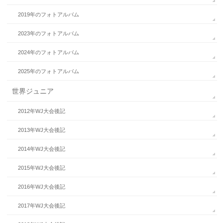
2019年のフォトアルバム
2023年のフォトアルバム
2024年のフォトアルバム
2025年のフォトアルバム
世界ジュニア
2012年WJ大会後記
2013年WJ大会後記
2014年WJ大会後記
2015年WJ大会後記
2016年WJ大会後記
2017年WJ大会後記