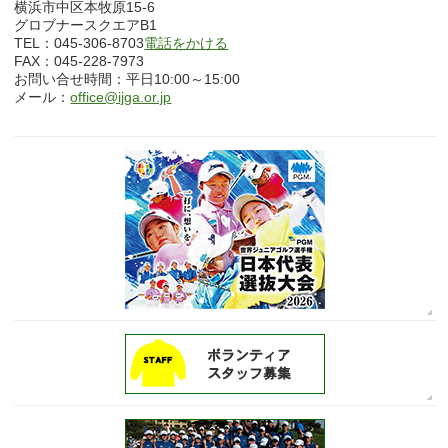
横浜市中区本牧原15-6
グロブナースクエアB1
TEL：045-306-8703
電話をかける
FAX：045-228-7973
お問い合せ時間：平日10:00～15:00
メール：
office@ijga.or.jp