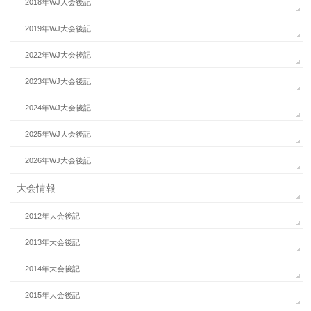
2018年WJ大会後記
2019年WJ大会後記
2022年WJ大会後記
2023年WJ大会後記
2024年WJ大会後記
2025年WJ大会後記
2026年WJ大会後記
大会情報
2012年大会後記
2013年大会後記
2014年大会後記
2015年大会後記