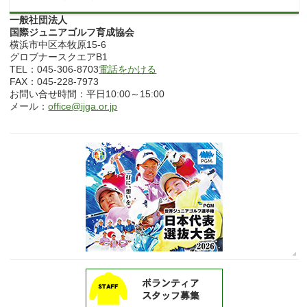
一般社団法人
国際ジュニアゴルフ育成協会
横浜市中区本牧原15-6
グロブナースクエアB1
TEL：045-306-8703
電話をかける
FAX：045-228-7973
お問い合せ時間：平日10:00～15:00
メール：
office@ijga.or.jp