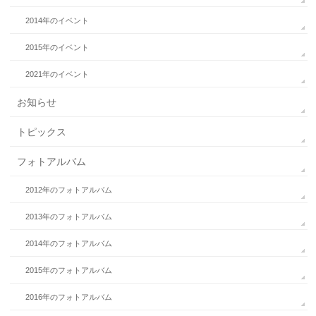
2014年のイベント
2015年のイベント
2021年のイベント
お知らせ
トピックス
フォトアルバム
2012年のフォトアルバム
2013年のフォトアルバム
2014年のフォトアルバム
2015年のフォトアルバム
2016年のフォトアルバム