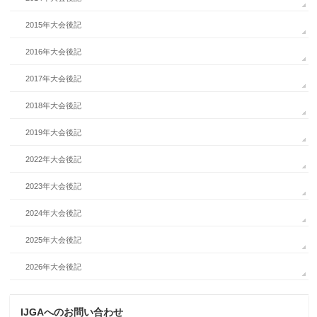
2015年大会後記
2016年大会後記
2017年大会後記
2018年大会後記
2019年大会後記
2022年大会後記
2023年大会後記
2024年大会後記
2025年大会後記
2026年大会後記
IJGAへのお問い合わせ