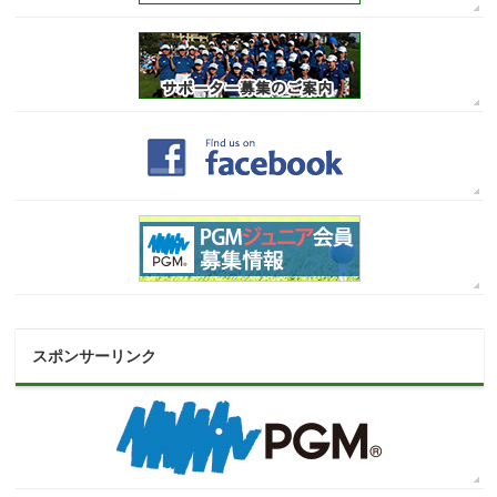
スポンサーリンク