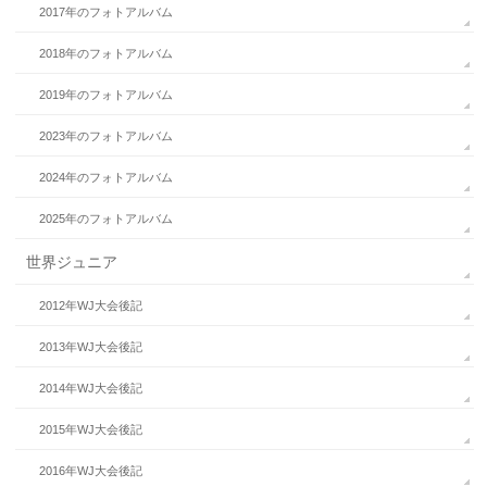
2017年のフォトアルバム
2018年のフォトアルバム
2019年のフォトアルバム
2023年のフォトアルバム
2024年のフォトアルバム
2025年のフォトアルバム
世界ジュニア
2012年WJ大会後記
2013年WJ大会後記
2014年WJ大会後記
2015年WJ大会後記
2016年WJ大会後記