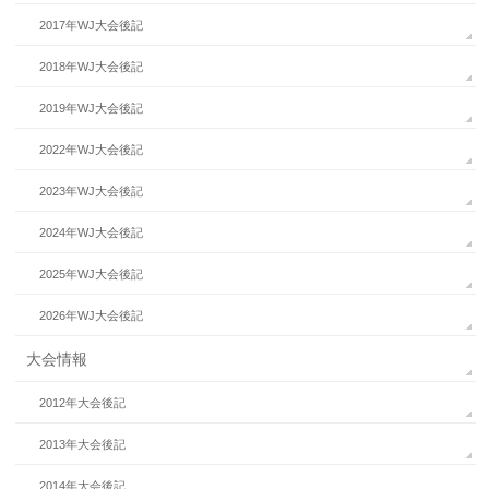
2017年WJ大会後記
2018年WJ大会後記
2019年WJ大会後記
2022年WJ大会後記
2023年WJ大会後記
2024年WJ大会後記
2025年WJ大会後記
2026年WJ大会後記
大会情報
2012年大会後記
2013年大会後記
2014年大会後記