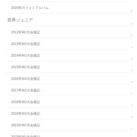
2025年のフォトアルバム
世界ジュニア
2012年WJ大会後記
2013年WJ大会後記
2014年WJ大会後記
2015年WJ大会後記
2016年WJ大会後記
2017年WJ大会後記
2018年WJ大会後記
2019年WJ大会後記
2022年WJ大会後記
2023年WJ大会後記