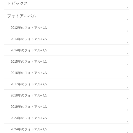
トピックス
フォトアルバム
2012年のフォトアルバム
2013年のフォトアルバム
2014年のフォトアルバム
2015年のフォトアルバム
2016年のフォトアルバム
2017年のフォトアルバム
2018年のフォトアルバム
2019年のフォトアルバム
2023年のフォトアルバム
2024年のフォトアルバム