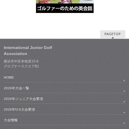
PAGETOP
International Junior Golf
Association
横浜市中区本牧原15-6
グロブナースクエアB1
HOME
2026年大会一覧
2026年ジュニア大会要項
2026年U-6大会要項
大会情報