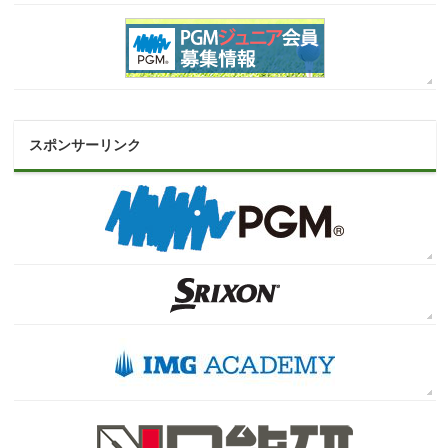
スポンサーリンク