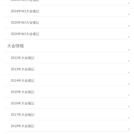
2024年WJ大会後記
2025年WJ大会後記
2026年WJ大会後記
大会情報
2012年大会後記
2013年大会後記
2014年大会後記
2015年大会後記
2016年大会後記
2017年大会後記
2018年大会後記