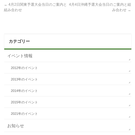
←
4月2日関東予選大会当日のご案内と
4月4日沖縄予選大会当日のご案内と組
組み合わせ
み合わせ
→
カテゴリー
イベント情報
2012年のイベント
2013年のイベント
2014年のイベント
2015年のイベント
2021年のイベント
お知らせ