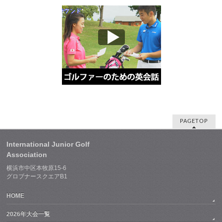
PAGETOP
International Junior Golf
Association
横浜市中区本牧原15-6
グロブナースクエアB1
HOME
2026年大会一覧