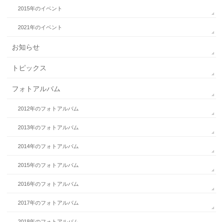
2015年のイベント
2021年のイベント
お知らせ
トピックス
フォトアルバム
2012年のフォトアルバム
2013年のフォトアルバム
2014年のフォトアルバム
2015年のフォトアルバム
2016年のフォトアルバム
2017年のフォトアルバム
2018年のフォトアルバム