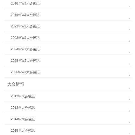
2018年WJ大会後記
2019年WJ大会後記
2022年WJ大会後記
2023年WJ大会後記
2024年WJ大会後記
2025年WJ大会後記
2026年WJ大会後記
大会情報
2012年大会後記
2013年大会後記
2014年大会後記
2015年大会後記