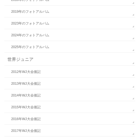
2019年のフォトアルバム
2023年のフォトアルバム
2024年のフォトアルバム
2025年のフォトアルバム
世界ジュニア
2012年WJ大会後記
2013年WJ大会後記
2014年WJ大会後記
2015年WJ大会後記
2016年WJ大会後記
2017年WJ大会後記