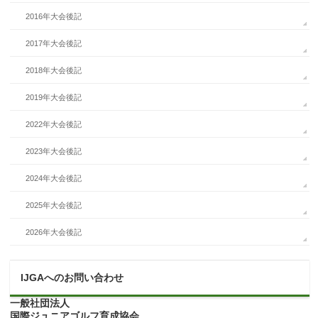
2016年大会後記
2017年大会後記
2018年大会後記
2019年大会後記
2022年大会後記
2023年大会後記
2024年大会後記
2025年大会後記
2026年大会後記
IJGAへのお問い合わせ
一般社団法人
国際ジュニアゴルフ育成協会