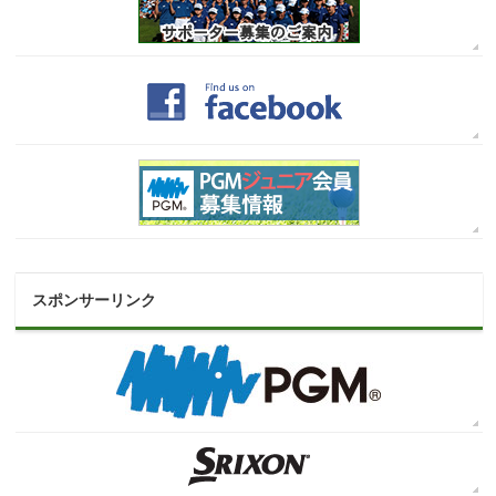
スポンサーリンク