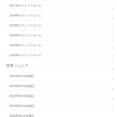
2017年のフォトアルバム
2018年のフォトアルバム
2019年のフォトアルバム
2023年のフォトアルバム
2024年のフォトアルバム
2025年のフォトアルバム
世界ジュニア
2012年WJ大会後記
2013年WJ大会後記
2014年WJ大会後記
2015年WJ大会後記
2016年WJ大会後記