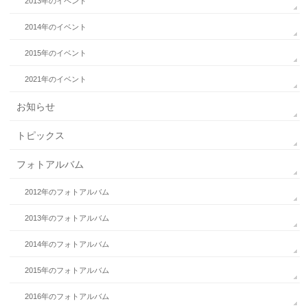
2013年のイベント
2014年のイベント
2015年のイベント
2021年のイベント
お知らせ
トピックス
フォトアルバム
2012年のフォトアルバム
2013年のフォトアルバム
2014年のフォトアルバム
2015年のフォトアルバム
2016年のフォトアルバム