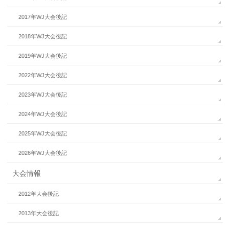
2017年WJ大会後記
2018年WJ大会後記
2019年WJ大会後記
2022年WJ大会後記
2023年WJ大会後記
2024年WJ大会後記
2025年WJ大会後記
2026年WJ大会後記
大会情報
2012年大会後記
2013年大会後記