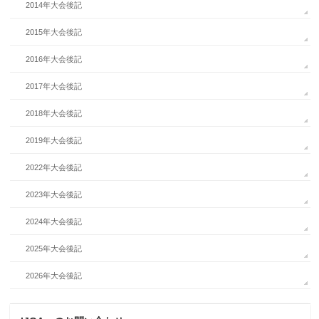
2014年大会後記
2015年大会後記
2016年大会後記
2017年大会後記
2018年大会後記
2019年大会後記
2022年大会後記
2023年大会後記
2024年大会後記
2025年大会後記
2026年大会後記