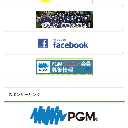
スポンサーリンク