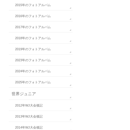
2015年のフォトアルバム
2016年のフォトアルバム
2017年のフォトアルバム
2018年のフォトアルバム
2019年のフォトアルバム
2023年のフォトアルバム
2024年のフォトアルバム
2025年のフォトアルバム
世界ジュニア
2012年WJ大会後記
2013年WJ大会後記
2014年WJ大会後記