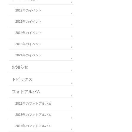
2012年のイベント
2013年のイベント
2014年のイベント
2015年のイベント
2021年のイベント
お知らせ
トピックス
フォトアルバム
2012年のフォトアルバム
2013年のフォトアルバム
2014年のフォトアルバム