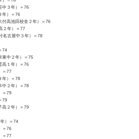
中３年）＝76
年）＝76
付高池田校舎２年）＝76
高２年）＝77
付名古屋中３年）＝78
74
東中２年）＝75
高１年）＝76
＝77
年）＝78
中２年）＝78
＝79
79
高２年）＝79
年）＝74
＝76
＝77