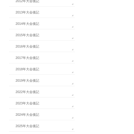
2012年大会後記
2013年大会後記
2014年大会後記
2015年大会後記
2016年大会後記
2017年大会後記
2018年大会後記
2019年大会後記
2022年大会後記
2023年大会後記
2024年大会後記
2025年大会後記