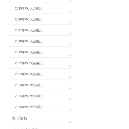
2015年WJ大会後記
2016年WJ大会後記
2017年WJ大会後記
2018年WJ大会後記
2019年WJ大会後記
2022年WJ大会後記
2023年WJ大会後記
2024年WJ大会後記
2025年WJ大会後記
2026年WJ大会後記
大会情報