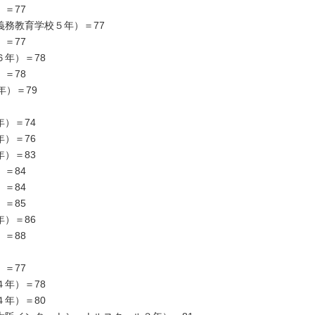
＝77
務教育学校５年）＝77
＝77
年）＝78
＝78
年）＝79
）＝74
）＝76
）＝83
＝84
＝84
＝85
）＝86
＝88
＝77
年）＝78
年）＝80