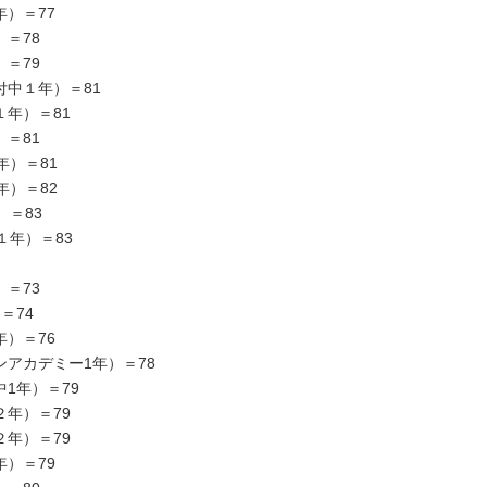
）＝77
＝78
＝79
中１年）＝81
年）＝81
＝81
年）＝81
年）＝82
）＝83
１年）＝83
＝73
＝74
）＝76
アカデミー1年）＝78
1年）＝79
年）＝79
年）＝79
）＝79