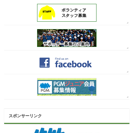
スポンサーリンク