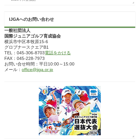
IJGAへのお問い合わせ
一般社団法人
国際ジュニアゴルフ育成協会
横浜市中区本牧原15-6
グロブナースクエアB1
TEL：045-306-8703
電話をかける
FAX：045-228-7973
お問い合せ時間：平日10:00～15:00
メール：
office@ijga.or.jp