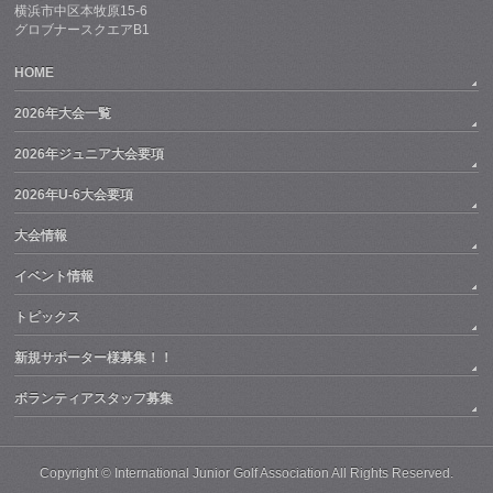
横浜市中区本牧原15-6
グロブナースクエアB1
HOME
2026年大会一覧
2026年ジュニア大会要項
2026年U-6大会要項
大会情報
イベント情報
トピックス
新規サポーター様募集！！
ボランティアスタッフ募集
Copyright ©
International Junior Golf Association
All Rights Reserved.