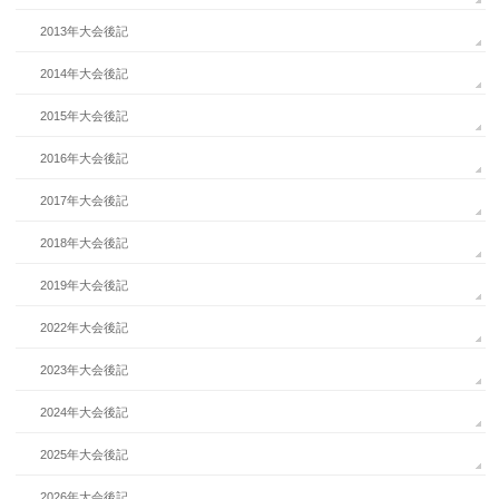
2013年大会後記
2014年大会後記
2015年大会後記
2016年大会後記
2017年大会後記
2018年大会後記
2019年大会後記
2022年大会後記
2023年大会後記
2024年大会後記
2025年大会後記
2026年大会後記