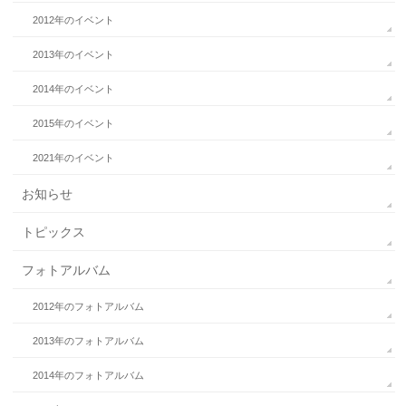
2012年のイベント
2013年のイベント
2014年のイベント
2015年のイベント
2021年のイベント
お知らせ
トピックス
フォトアルバム
2012年のフォトアルバム
2013年のフォトアルバム
2014年のフォトアルバム