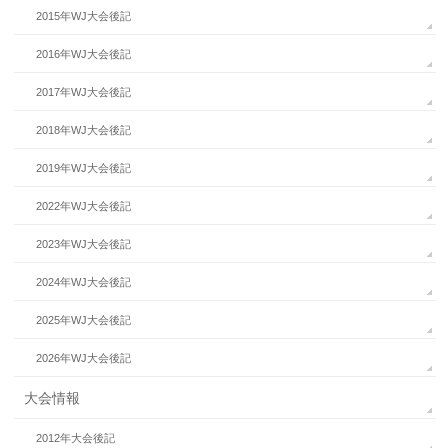
2015年WJ大会後記
2016年WJ大会後記
2017年WJ大会後記
2018年WJ大会後記
2019年WJ大会後記
2022年WJ大会後記
2023年WJ大会後記
2024年WJ大会後記
2025年WJ大会後記
2026年WJ大会後記
大会情報
2012年大会後記