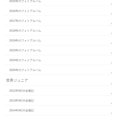
2015年のフォトアルバム
2016年のフォトアルバム
2017年のフォトアルバム
2018年のフォトアルバム
2019年のフォトアルバム
2023年のフォトアルバム
2024年のフォトアルバム
2025年のフォトアルバム
世界ジュニア
2012年WJ大会後記
2013年WJ大会後記
2014年WJ大会後記