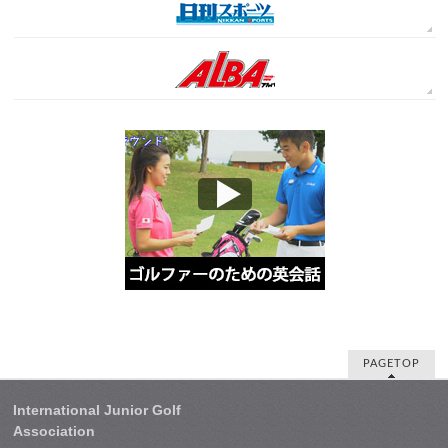
PAGETOP
International Junior Golf
Association