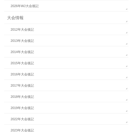
2026年WJ大会後記
大会情報
2012年大会後記
2013年大会後記
2014年大会後記
2015年大会後記
2016年大会後記
2017年大会後記
2018年大会後記
2019年大会後記
2022年大会後記
2023年大会後記