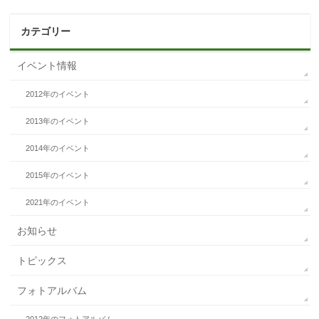
カテゴリー
イベント情報
2012年のイベント
2013年のイベント
2014年のイベント
2015年のイベント
2021年のイベント
お知らせ
トピックス
フォトアルバム
2012年のフォトアルバム