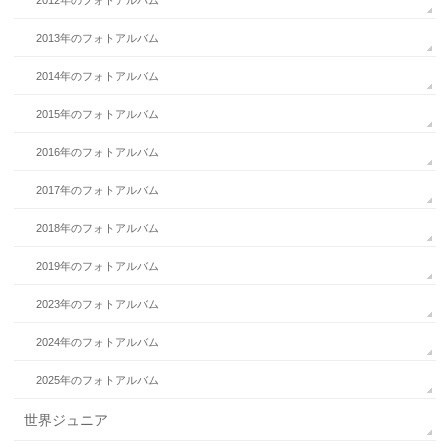
2013年のフォトアルバム
2014年のフォトアルバム
2015年のフォトアルバム
2016年のフォトアルバム
2017年のフォトアルバム
2018年のフォトアルバム
2019年のフォトアルバム
2023年のフォトアルバム
2024年のフォトアルバム
2025年のフォトアルバム
世界ジュニア