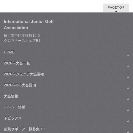
PAGETOP
International Junior Golf
Association
横浜市中区本牧原15-6
グロブナースクエアB1
HOME
2026年大会一覧
2026年ジュニア大会要項
2026年U-6大会要項
大会情報
イベント情報
トピックス
新規サポーター様募集！！