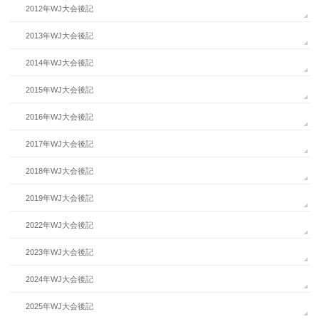
2012年WJ大会後記
2013年WJ大会後記
2014年WJ大会後記
2015年WJ大会後記
2016年WJ大会後記
2017年WJ大会後記
2018年WJ大会後記
2019年WJ大会後記
2022年WJ大会後記
2023年WJ大会後記
2024年WJ大会後記
2025年WJ大会後記