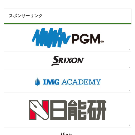
スポンサーリンク