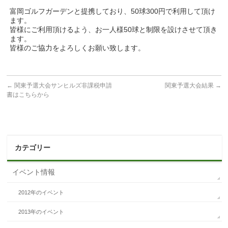
富岡ゴルフガーデンと提携しており、50球300円で利用して頂け
ます。
皆様にご利用頂けるよう、お一人様50球と制限を設けさせて頂き
ます。
皆様のご協力をよろしくお願い致します。
←
関東予選大会サンヒルズ非課税申請
関東予選大会結果
→
書はこちらから
カテゴリー
イベント情報
2012年のイベント
2013年のイベント