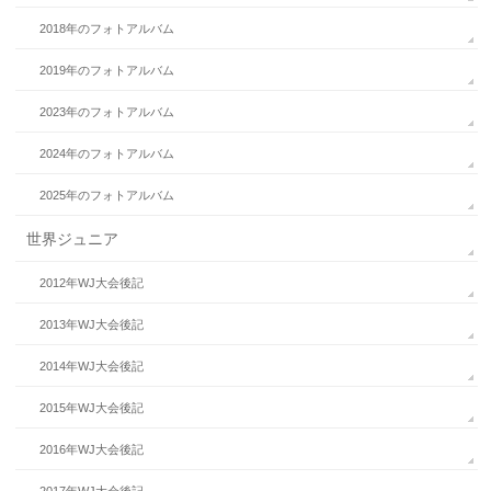
2018年のフォトアルバム
2019年のフォトアルバム
2023年のフォトアルバム
2024年のフォトアルバム
2025年のフォトアルバム
世界ジュニア
2012年WJ大会後記
2013年WJ大会後記
2014年WJ大会後記
2015年WJ大会後記
2016年WJ大会後記
2017年WJ大会後記