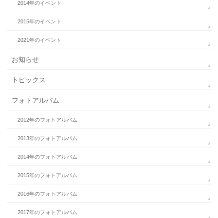
2014年のイベント
2015年のイベント
2021年のイベント
お知らせ
トピックス
フォトアルバム
2012年のフォトアルバム
2013年のフォトアルバム
2014年のフォトアルバム
2015年のフォトアルバム
2016年のフォトアルバム
2017年のフォトアルバム