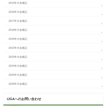
2015年大会後記
2016年大会後記
2017年大会後記
2018年大会後記
2019年大会後記
2022年大会後記
2023年大会後記
2024年大会後記
2025年大会後記
2026年大会後記
IJGAへのお問い合わせ