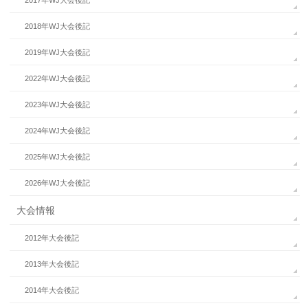
2018年WJ大会後記
2019年WJ大会後記
2022年WJ大会後記
2023年WJ大会後記
2024年WJ大会後記
2025年WJ大会後記
2026年WJ大会後記
大会情報
2012年大会後記
2013年大会後記
2014年大会後記