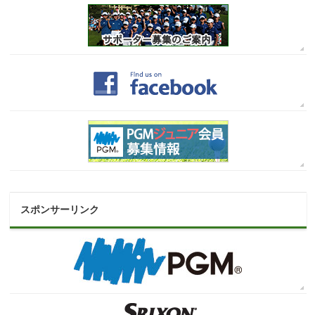
スポンサーリンク