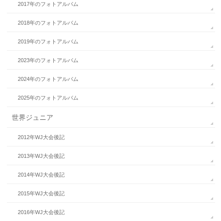
2017年のフォトアルバム
2018年のフォトアルバム
2019年のフォトアルバム
2023年のフォトアルバム
2024年のフォトアルバム
2025年のフォトアルバム
世界ジュニア
2012年WJ大会後記
2013年WJ大会後記
2014年WJ大会後記
2015年WJ大会後記
2016年WJ大会後記