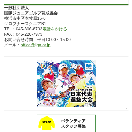
一般社団法人
国際ジュニアゴルフ育成協会
横浜市中区本牧原15-6
グロブナースクエアB1
TEL：045-306-8703
電話をかける
FAX：045-228-7973
お問い合せ時間：平日10:00～15:00
メール：
office@ijga.or.jp