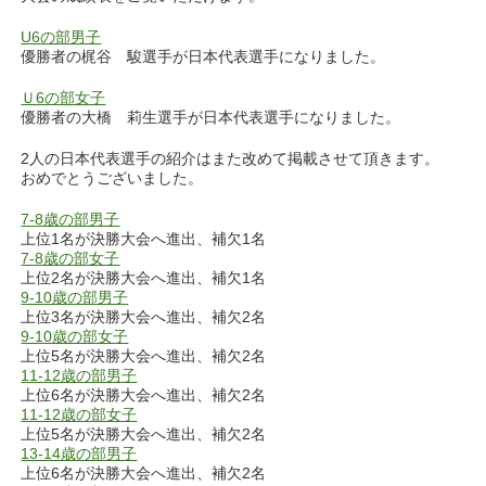
U6の部男子
優勝者の梶谷 駿選手が日本代表選手になりました。
Ｕ6の部女子
優勝者の大橋 莉生選手が日本代表選手になりました。
2人の日本代表選手の紹介はまた改めて掲載させて頂きます。
おめでとうございました。
7-8歳の部男子
上位1名が決勝大会へ進出、補欠1名
7-8歳の部女子
上位2名が決勝大会へ進出、補欠1名
9-10歳の部男子
上位3名が決勝大会へ進出、補欠2名
9-10歳の部女子
上位5名が決勝大会へ進出、補欠2名
11-12歳の部男子
上位6名が決勝大会へ進出、補欠2名
11-12歳の部女子
上位5名が決勝大会へ進出、補欠2名
13-14歳の部男子
上位6名が決勝大会へ進出、補欠2名