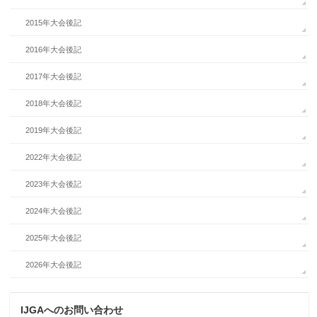
2015年大会後記
2016年大会後記
2017年大会後記
2018年大会後記
2019年大会後記
2022年大会後記
2023年大会後記
2024年大会後記
2025年大会後記
2026年大会後記
IJGAへのお問い合わせ