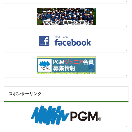
スポンサーリンク