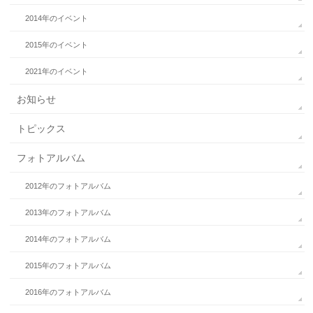
2014年のイベント
2015年のイベント
2021年のイベント
お知らせ
トピックス
フォトアルバム
2012年のフォトアルバム
2013年のフォトアルバム
2014年のフォトアルバム
2015年のフォトアルバム
2016年のフォトアルバム