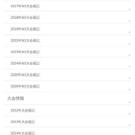
2017年WJ大会後記
2018年WJ大会後記
2019年WJ大会後記
2022年WJ大会後記
2023年WJ大会後記
2024年WJ大会後記
2025年WJ大会後記
2026年WJ大会後記
大会情報
2012年大会後記
2013年大会後記
2014年大会後記