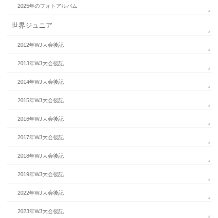
2025年のフォトアルバム
世界ジュニア
2012年WJ大会後記
2013年WJ大会後記
2014年WJ大会後記
2015年WJ大会後記
2016年WJ大会後記
2017年WJ大会後記
2018年WJ大会後記
2019年WJ大会後記
2022年WJ大会後記
2023年WJ大会後記