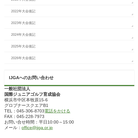
2022年大会後記
2023年大会後記
2024年大会後記
2025年大会後記
2026年大会後記
IJGAへのお問い合わせ
一般社団法人
国際ジュニアゴルフ育成協会
横浜市中区本牧原15-6
グロブナースクエアB1
TEL：045-306-8703
電話をかける
FAX：045-228-7973
お問い合せ時間：平日10:00～15:00
メール：
office@ijga.or.jp