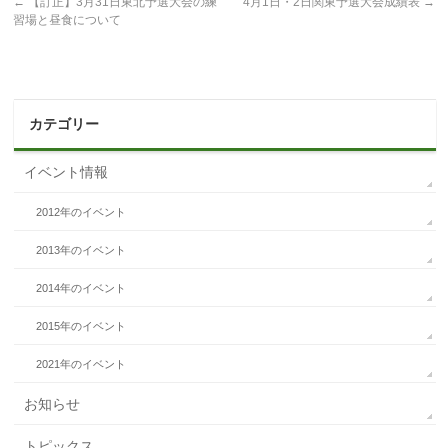
←
【訂正】3月31日東北予選大会の練
4月1日・2日関東予選大会成績表
→
習場と昼食について
カテゴリー
イベント情報
2012年のイベント
2013年のイベント
2014年のイベント
2015年のイベント
2021年のイベント
お知らせ
トピックス