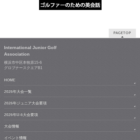
PAGETOP
International Junior Golf
Association
横浜市中区本牧原15-6
グロブナースクエアB1
HOME
2026年大会一覧
2026年ジュニア大会要項
2026年U-6大会要項
大会情報
イベント情報