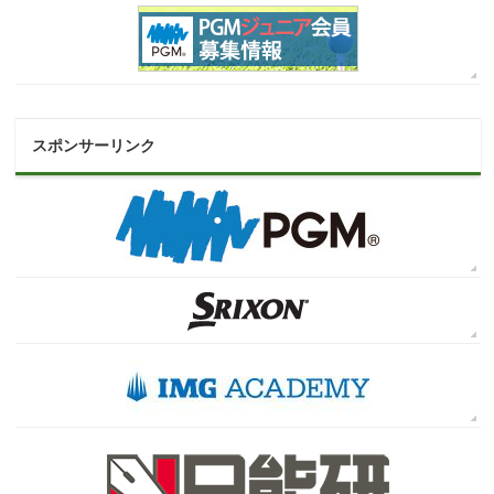
スポンサーリンク