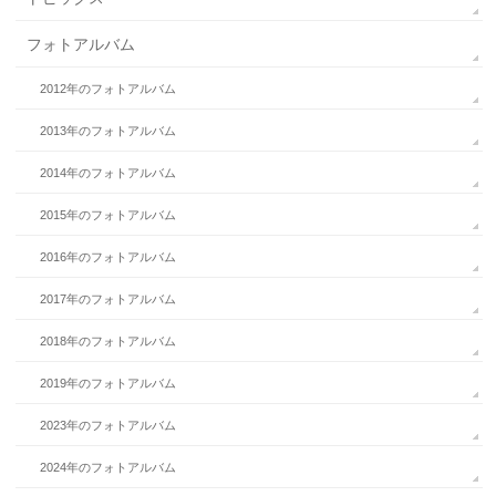
フォトアルバム
2012年のフォトアルバム
2013年のフォトアルバム
2014年のフォトアルバム
2015年のフォトアルバム
2016年のフォトアルバム
2017年のフォトアルバム
2018年のフォトアルバム
2019年のフォトアルバム
2023年のフォトアルバム
2024年のフォトアルバム