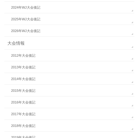
2024年WJ大会後記
2025年WJ大会後記
2026年WJ大会後記
大会情報
2012年大会後記
2013年大会後記
2014年大会後記
2015年大会後記
2016年大会後記
2017年大会後記
2018年大会後記
2019年大会後記