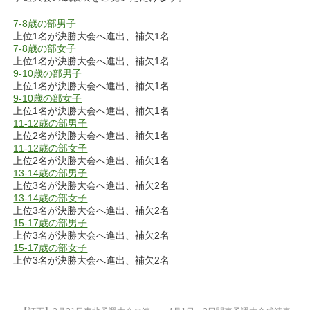
7-8歳の部男子
上位1名が決勝大会へ進出、補欠1名
7-8歳の部女子
上位1名が決勝大会へ進出、補欠1名
9-10歳の部男子
上位1名が決勝大会へ進出、補欠1名
9-10歳の部女子
上位1名が決勝大会へ進出、補欠1名
11-12歳の部男子
上位2名が決勝大会へ進出、補欠1名
11-12歳の部女子
上位2名が決勝大会へ進出、補欠1名
13-14歳の部男子
上位3名が決勝大会へ進出、補欠2名
13-14歳の部女子
上位3名が決勝大会へ進出、補欠2名
15-17歳の部男子
上位3名が決勝大会へ進出、補欠2名
15-17歳の部女子
上位3名が決勝大会へ進出、補欠2名