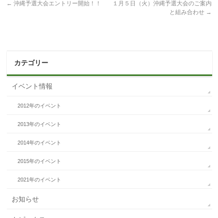
←
沖縄予選大会エントリー開始！！
１月５日（火）沖縄予選大会のご案内
と組み合わせ
→
カテゴリー
イベント情報
2012年のイベント
2013年のイベント
2014年のイベント
2015年のイベント
2021年のイベント
お知らせ