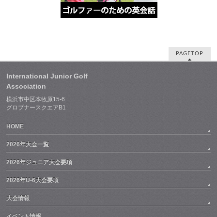
PAGETOP
International Junior Golf
Association
横浜市中区本牧原15-6
グロブナースクエアB1
HOME
2026年大会一覧
2026年ジュニア大会要項
2026年U-6大会要項
大会情報
イベント情報