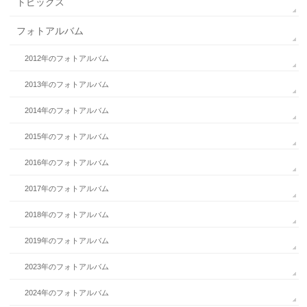
トピックス
フォトアルバム
2012年のフォトアルバム
2013年のフォトアルバム
2014年のフォトアルバム
2015年のフォトアルバム
2016年のフォトアルバム
2017年のフォトアルバム
2018年のフォトアルバム
2019年のフォトアルバム
2023年のフォトアルバム
2024年のフォトアルバム