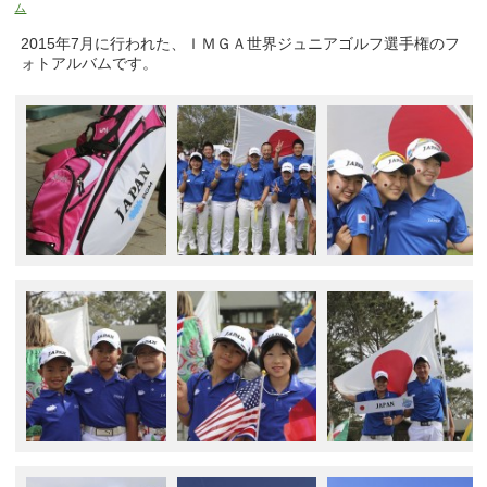
ム
2015年7月に行われた、ＩＭＧＡ世界ジュニアゴルフ選手権のフ
ォトアルバムです。