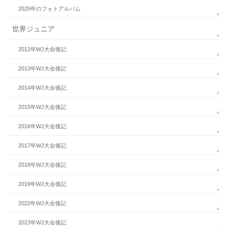
2025年のフォトアルバム
世界ジュニア
2012年WJ大会後記
2013年WJ大会後記
2014年WJ大会後記
2015年WJ大会後記
2016年WJ大会後記
2017年WJ大会後記
2018年WJ大会後記
2019年WJ大会後記
2022年WJ大会後記
2023年WJ大会後記