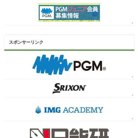
スポンサーリンク