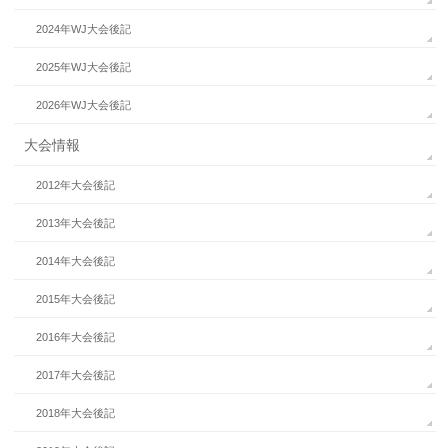
2024年WJ大会後記
2025年WJ大会後記
2026年WJ大会後記
大会情報
2012年大会後記
2013年大会後記
2014年大会後記
2015年大会後記
2016年大会後記
2017年大会後記
2018年大会後記