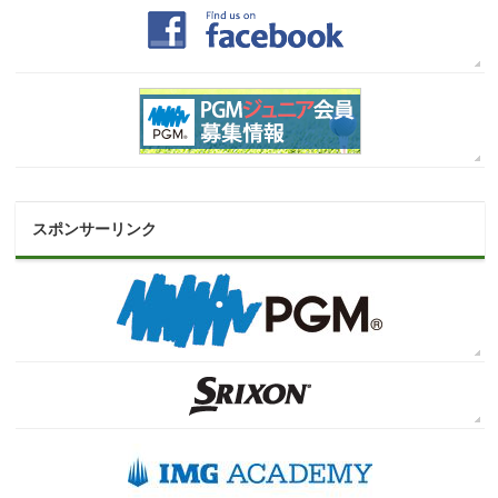
スポンサーリンク