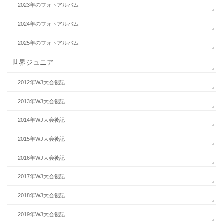
2023年のフォトアルバム
2024年のフォトアルバム
2025年のフォトアルバム
世界ジュニア
2012年WJ大会後記
2013年WJ大会後記
2014年WJ大会後記
2015年WJ大会後記
2016年WJ大会後記
2017年WJ大会後記
2018年WJ大会後記
2019年WJ大会後記