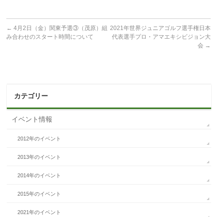
←
4月2日（金）関東予選③（茂原）組
2021年世界ジュニアゴルフ選手権日本
み合わせのスタート時間について
代表選手プロ・アマエキシビジョン大
会
→
カテゴリー
イベント情報
2012年のイベント
2013年のイベント
2014年のイベント
2015年のイベント
2021年のイベント