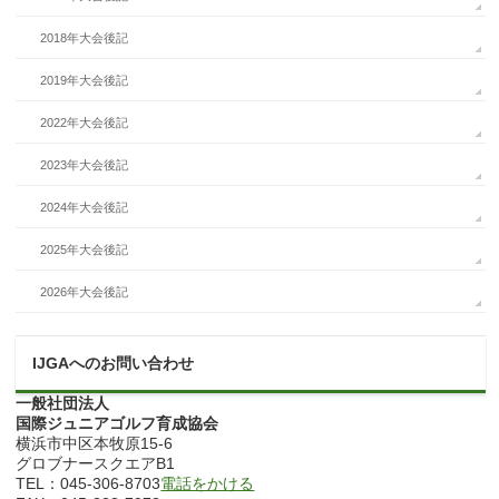
2018年大会後記
2019年大会後記
2022年大会後記
2023年大会後記
2024年大会後記
2025年大会後記
2026年大会後記
IJGAへのお問い合わせ
一般社団法人
国際ジュニアゴルフ育成協会
横浜市中区本牧原15-6
グロブナースクエアB1
TEL：045-306-8703
電話をかける