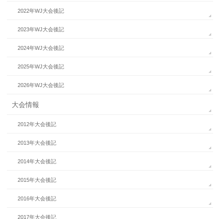
2022年WJ大会後記
2023年WJ大会後記
2024年WJ大会後記
2025年WJ大会後記
2026年WJ大会後記
大会情報
2012年大会後記
2013年大会後記
2014年大会後記
2015年大会後記
2016年大会後記
2017年大会後記