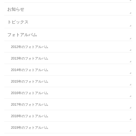
お知らせ
トピックス
フォトアルバム
2012年のフォトアルバム
2013年のフォトアルバム
2014年のフォトアルバム
2015年のフォトアルバム
2016年のフォトアルバム
2017年のフォトアルバム
2018年のフォトアルバム
2019年のフォトアルバム