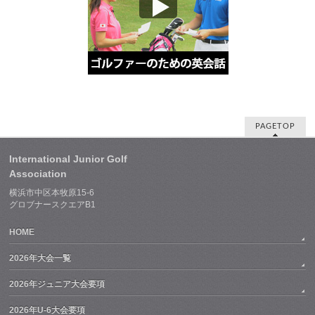
PAGETOP
International Junior Golf
Association
横浜市中区本牧原15-6
グロブナースクエアB1
HOME
2026年大会一覧
2026年ジュニア大会要項
2026年U-6大会要項