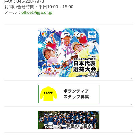
FAX：045-228-7973
お問い合せ時間：平日10:00～15:00
メール：
office@ijga.or.jp