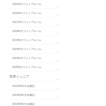
2015年のフォトアルバム
2016年のフォトアルバム
2017年のフォトアルバム
2018年のフォトアルバム
2019年のフォトアルバム
2023年のフォトアルバム
2024年のフォトアルバム
2025年のフォトアルバム
世界ジュニア
2012年WJ大会後記
2013年WJ大会後記
2014年WJ大会後記