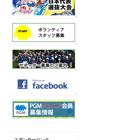
スポンサーリンク