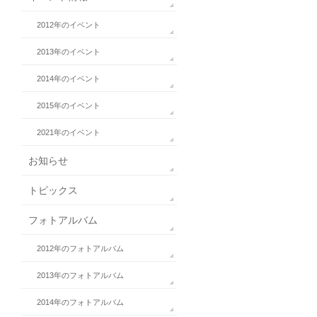
2012年のイベント
2013年のイベント
2014年のイベント
2015年のイベント
2021年のイベント
お知らせ
トピックス
フォトアルバム
2012年のフォトアルバム
2013年のフォトアルバム
2014年のフォトアルバム