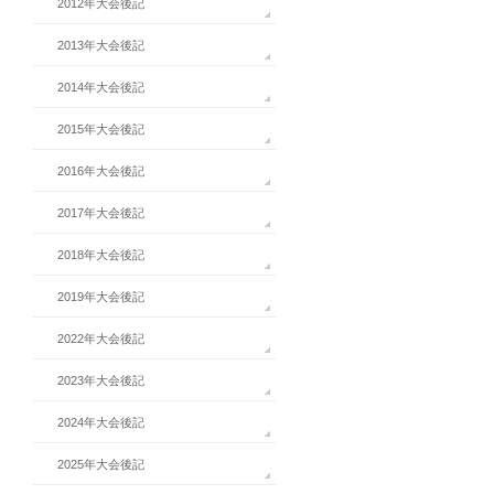
2012年大会後記
2013年大会後記
2014年大会後記
2015年大会後記
2016年大会後記
2017年大会後記
2018年大会後記
2019年大会後記
2022年大会後記
2023年大会後記
2024年大会後記
2025年大会後記