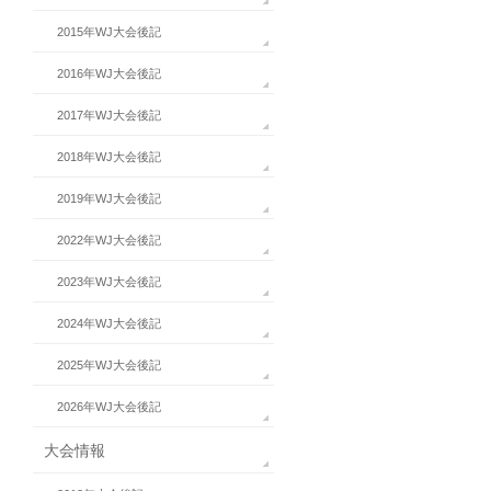
2015年WJ大会後記
2016年WJ大会後記
2017年WJ大会後記
2018年WJ大会後記
2019年WJ大会後記
2022年WJ大会後記
2023年WJ大会後記
2024年WJ大会後記
2025年WJ大会後記
2026年WJ大会後記
大会情報