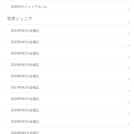
2025年のフォトアルバム
世界ジュニア
2012年WJ大会後記
2013年WJ大会後記
2014年WJ大会後記
2015年WJ大会後記
2016年WJ大会後記
2017年WJ大会後記
2018年WJ大会後記
2019年WJ大会後記
2022年WJ大会後記
2023年WJ大会後記