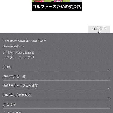
PAGETOP
International Junior Golf
Association
横浜市中区本牧原15-6
グロブナースクエアB1
HOME
2026年大会一覧
2026年ジュニア大会要項
2026年U-6大会要項
大会情報