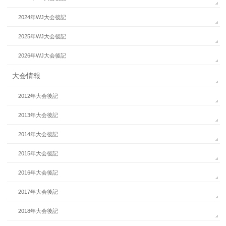
2024年WJ大会後記
2025年WJ大会後記
2026年WJ大会後記
大会情報
2012年大会後記
2013年大会後記
2014年大会後記
2015年大会後記
2016年大会後記
2017年大会後記
2018年大会後記