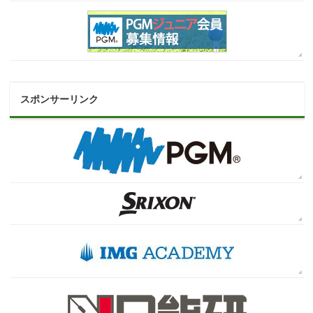
スポンサーリンク