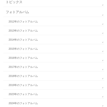
トピックス
フォトアルバム
2012年のフォトアルバム
2013年のフォトアルバム
2014年のフォトアルバム
2015年のフォトアルバム
2016年のフォトアルバム
2017年のフォトアルバム
2018年のフォトアルバム
2019年のフォトアルバム
2023年のフォトアルバム
2024年のフォトアルバム