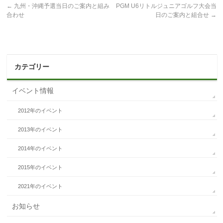
←
九州・沖縄予選当日のご案内と組み
PGM U6リトルジュニアゴルフ大会当
合わせ
日のご案内と組合せ
→
カテゴリー
イベント情報
2012年のイベント
2013年のイベント
2014年のイベント
2015年のイベント
2021年のイベント
お知らせ