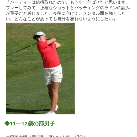
「バーディーは結構取れたので、もう少し伸ばせたと思います。
プレーしてみて、正確なショットとパッティングのラインの読み
が重要だと感じました。今後に向けて、メンタル面を強くした
い。どんなことがあっても自分を忘れないようにしたい」
◆11―12歳の部男子