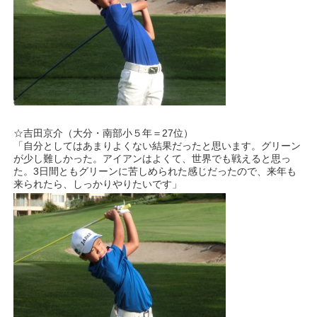
☆吉田京介（大分・南部小５年＝27位）
「自分としてはあまりよくない結果だったと思います。グリーン
が少し難しかった。アイアンはよくて、世界でも戦えると思っ
た。3日間ともグリーンに苦しめられた感じだったので、来年も
来られたら、しっかりやりたいです」