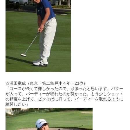
☆澤田竜成（東京・第二亀戸小４年＝23位）
「コースが長くて難しかったので、頑張ったと思います。パター
が入って、バーディーが取れたのが良かった。もう少しショット
の精度を上げて、ピンそばに打って、バーディーを取れるように
練習したい」