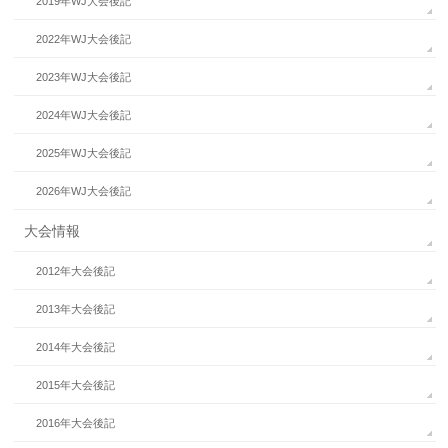
2019年WJ大会後記
2022年WJ大会後記
2023年WJ大会後記
2024年WJ大会後記
2025年WJ大会後記
2026年WJ大会後記
大会情報
2012年大会後記
2013年大会後記
2014年大会後記
2015年大会後記
2016年大会後記