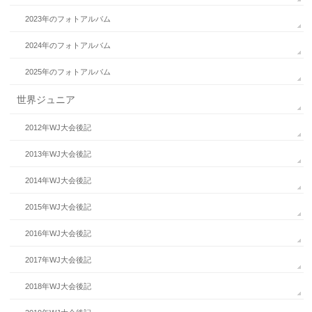
2023年のフォトアルバム
2024年のフォトアルバム
2025年のフォトアルバム
世界ジュニア
2012年WJ大会後記
2013年WJ大会後記
2014年WJ大会後記
2015年WJ大会後記
2016年WJ大会後記
2017年WJ大会後記
2018年WJ大会後記