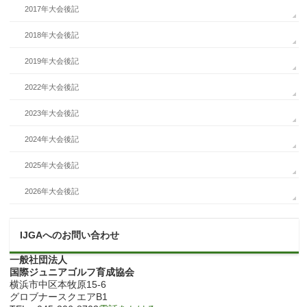
2017年大会後記
2018年大会後記
2019年大会後記
2022年大会後記
2023年大会後記
2024年大会後記
2025年大会後記
2026年大会後記
IJGAへのお問い合わせ
一般社団法人
国際ジュニアゴルフ育成協会
横浜市中区本牧原15-6
グロブナースクエアB1