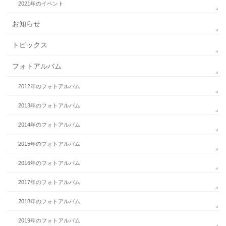
2021年のイベント
お知らせ
トピックス
フォトアルバム
2012年のフォトアルバム
2013年のフォトアルバム
2014年のフォトアルバム
2015年のフォトアルバム
2016年のフォトアルバム
2017年のフォトアルバム
2018年のフォトアルバム
2019年のフォトアルバム