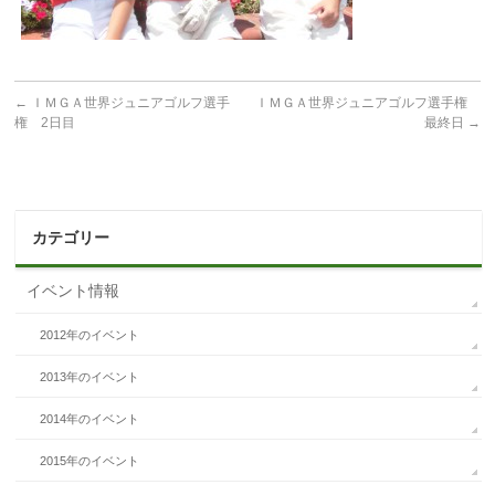
←
ＩＭＧＡ世界ジュニアゴルフ選手
ＩＭＧＡ世界ジュニアゴルフ選手権
権 2日目
最終日
→
カテゴリー
イベント情報
2012年のイベント
2013年のイベント
2014年のイベント
2015年のイベント