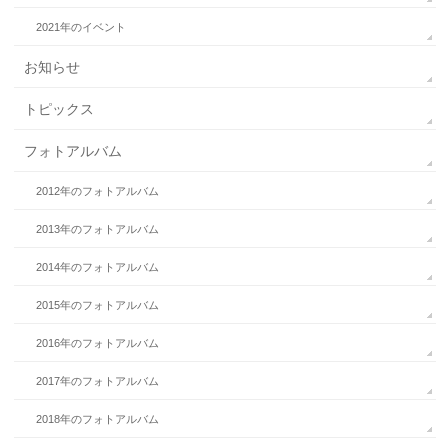
2021年のイベント
お知らせ
トピックス
フォトアルバム
2012年のフォトアルバム
2013年のフォトアルバム
2014年のフォトアルバム
2015年のフォトアルバム
2016年のフォトアルバム
2017年のフォトアルバム
2018年のフォトアルバム