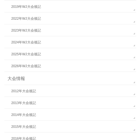
2019年WJ大会後記
2022年WJ大会後記
2023年WJ大会後記
2024年WJ大会後記
2025年WJ大会後記
2026年WJ大会後記
大会情報
2012年大会後記
2013年大会後記
2014年大会後記
2015年大会後記
2016年大会後記