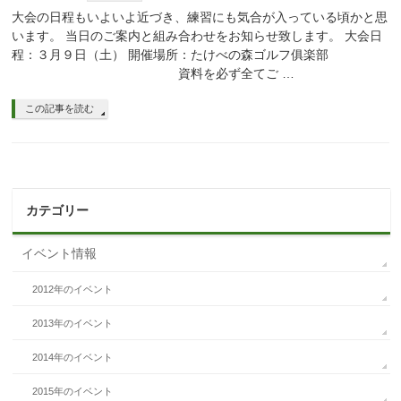
大会の日程もいよいよ近づき、練習にも気合が入っている頃かと思
います。 当日のご案内と組み合わせをお知らせ致します。 大会日
程：３月９日（土） 開催場所：たけべの森ゴルフ俱楽部
資料を必ず全てご …
この記事を読む
カテゴリー
イベント情報
2012年のイベント
2013年のイベント
2014年のイベント
2015年のイベント