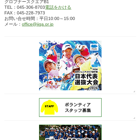
グロブナースクエアB1
TEL：045-306-8703
電話をかける
FAX：045-228-7973
お問い合せ時間：平日10:00～15:00
メール：
office@ijga.or.jp