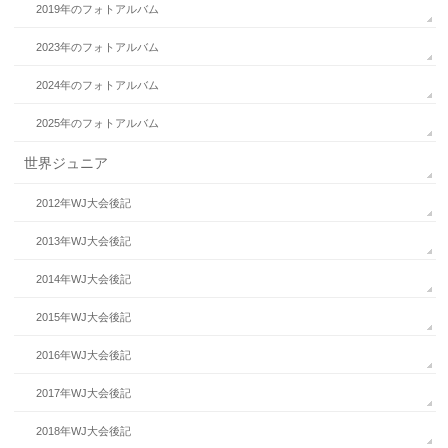
2019年のフォトアルバム
2023年のフォトアルバム
2024年のフォトアルバム
2025年のフォトアルバム
世界ジュニア
2012年WJ大会後記
2013年WJ大会後記
2014年WJ大会後記
2015年WJ大会後記
2016年WJ大会後記
2017年WJ大会後記
2018年WJ大会後記