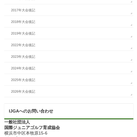
2017年大会後記
2018年大会後記
2019年大会後記
2022年大会後記
2023年大会後記
2024年大会後記
2025年大会後記
2026年大会後記
IJGAへのお問い合わせ
一般社団法人
国際ジュニアゴルフ育成協会
横浜市中区本牧原15-6