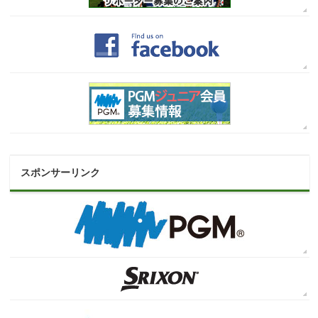
スポンサーリンク