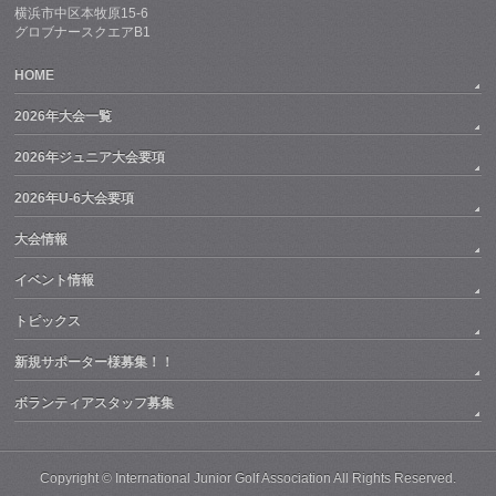
横浜市中区本牧原15-6
グロブナースクエアB1
HOME
2026年大会一覧
2026年ジュニア大会要項
2026年U-6大会要項
大会情報
イベント情報
トピックス
新規サポーター様募集！！
ボランティアスタッフ募集
Copyright ©
International Junior Golf Association
All Rights Reserved.