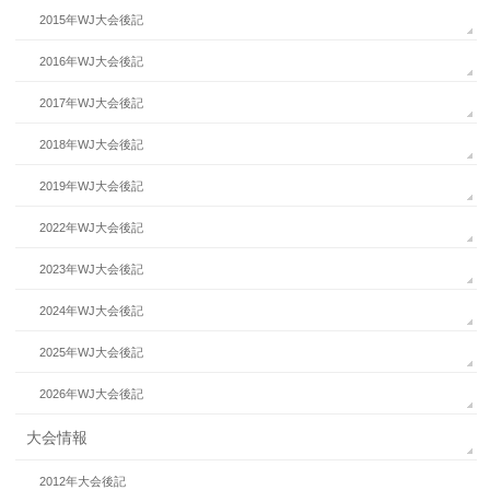
2015年WJ大会後記
2016年WJ大会後記
2017年WJ大会後記
2018年WJ大会後記
2019年WJ大会後記
2022年WJ大会後記
2023年WJ大会後記
2024年WJ大会後記
2025年WJ大会後記
2026年WJ大会後記
大会情報
2012年大会後記