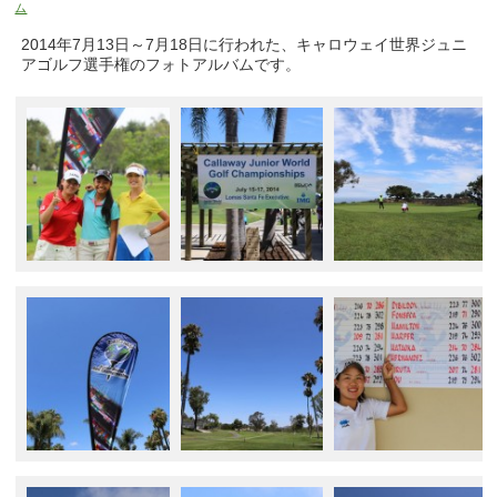
ム
2014年7月13日～7月18日に行われた、キャロウェイ世界ジュニ
アゴルフ選手権のフォトアルバムです。