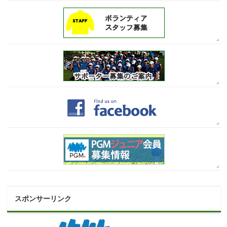
スポンサーリンク