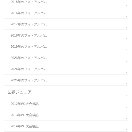
2015年のフォトアルバム
2016年のフォトアルバム
2017年のフォトアルバム
2018年のフォトアルバム
2019年のフォトアルバム
2023年のフォトアルバム
2024年のフォトアルバム
2025年のフォトアルバム
世界ジュニア
2012年WJ大会後記
2013年WJ大会後記
2014年WJ大会後記