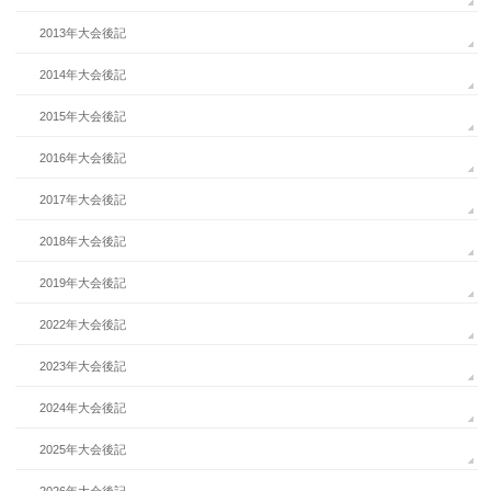
2013年大会後記
2014年大会後記
2015年大会後記
2016年大会後記
2017年大会後記
2018年大会後記
2019年大会後記
2022年大会後記
2023年大会後記
2024年大会後記
2025年大会後記