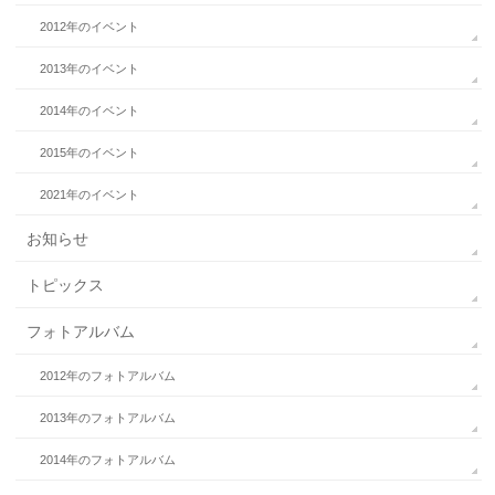
2012年のイベント
2013年のイベント
2014年のイベント
2015年のイベント
2021年のイベント
お知らせ
トピックス
フォトアルバム
2012年のフォトアルバム
2013年のフォトアルバム
2014年のフォトアルバム