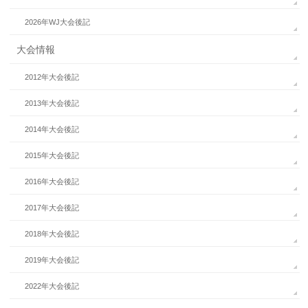
2026年WJ大会後記
大会情報
2012年大会後記
2013年大会後記
2014年大会後記
2015年大会後記
2016年大会後記
2017年大会後記
2018年大会後記
2019年大会後記
2022年大会後記