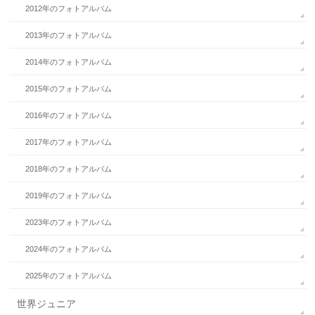
2012年のフォトアルバム
2013年のフォトアルバム
2014年のフォトアルバム
2015年のフォトアルバム
2016年のフォトアルバム
2017年のフォトアルバム
2018年のフォトアルバム
2019年のフォトアルバム
2023年のフォトアルバム
2024年のフォトアルバム
2025年のフォトアルバム
世界ジュニア