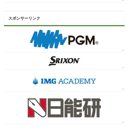
スポンサーリンク