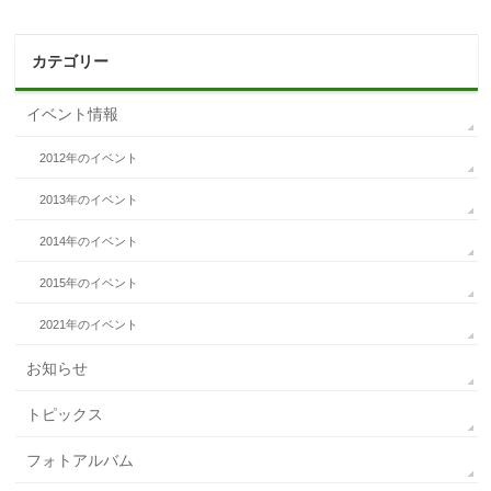
カテゴリー
イベント情報
2012年のイベント
2013年のイベント
2014年のイベント
2015年のイベント
2021年のイベント
お知らせ
トピックス
フォトアルバム