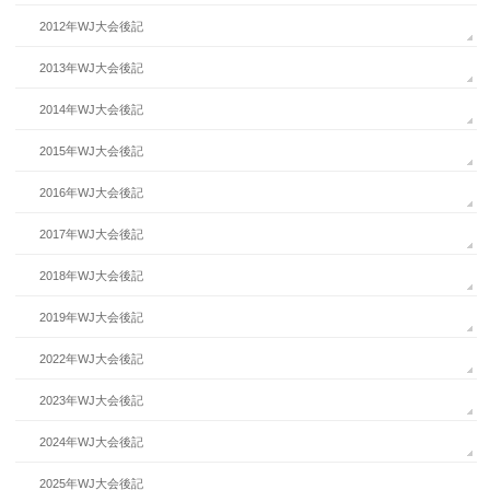
2012年WJ大会後記
2013年WJ大会後記
2014年WJ大会後記
2015年WJ大会後記
2016年WJ大会後記
2017年WJ大会後記
2018年WJ大会後記
2019年WJ大会後記
2022年WJ大会後記
2023年WJ大会後記
2024年WJ大会後記
2025年WJ大会後記