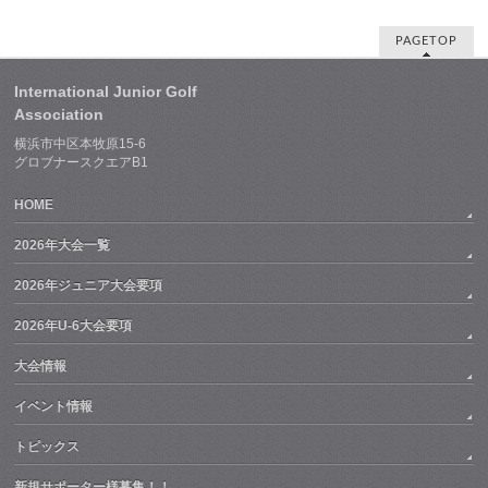
PAGETOP
International Junior Golf
Association
横浜市中区本牧原15-6
グロブナースクエアB1
HOME
2026年大会一覧
2026年ジュニア大会要項
2026年U-6大会要項
大会情報
イベント情報
トピックス
新規サポーター様募集！！