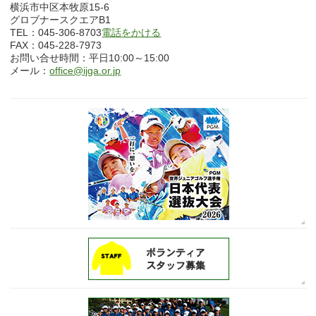
横浜市中区本牧原15-6
グロブナースクエアB1
TEL：045-306-8703
電話をかける
FAX：045-228-7973
お問い合せ時間：平日10:00～15:00
メール：
office@ijga.or.jp