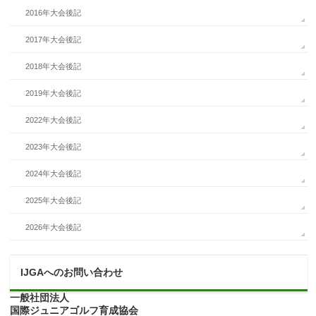
2016年大会後記
2017年大会後記
2018年大会後記
2019年大会後記
2022年大会後記
2023年大会後記
2024年大会後記
2025年大会後記
2026年大会後記
IJGAへのお問い合わせ
一般社団法人
国際ジュニアゴルフ育成協会