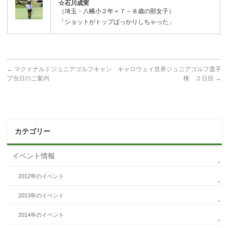
☆石川成実
（埼玉・八幡小２年＝７－８歳の部女子）
「ショットがトップばっかりしちゃった」
←
マクドナルドジュニアゴルフキャン
キャロウェイ世界ジュニアゴルフ選手
プ当日のご案内
権 ２日目
→
カテゴリー
イベント情報
2012年のイベント
2013年のイベント
2014年のイベント