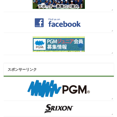
スポンサーリンク