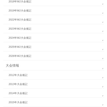
2018年WJ大会後記
2019年WJ大会後記
2022年WJ大会後記
2023年WJ大会後記
2024年WJ大会後記
2025年WJ大会後記
2026年WJ大会後記
大会情報
2012年大会後記
2013年大会後記
2014年大会後記
2015年大会後記