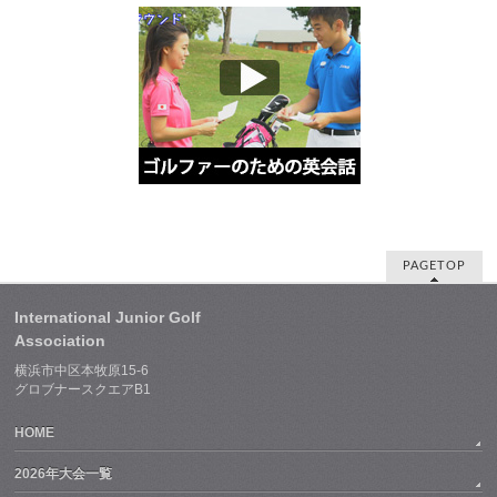
PAGETOP
International Junior Golf
Association
横浜市中区本牧原15-6
グロブナースクエアB1
HOME
2026年大会一覧