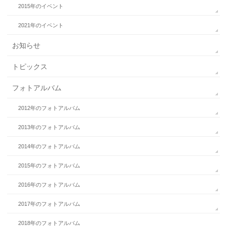
2015年のイベント
2021年のイベント
お知らせ
トピックス
フォトアルバム
2012年のフォトアルバム
2013年のフォトアルバム
2014年のフォトアルバム
2015年のフォトアルバム
2016年のフォトアルバム
2017年のフォトアルバム
2018年のフォトアルバム