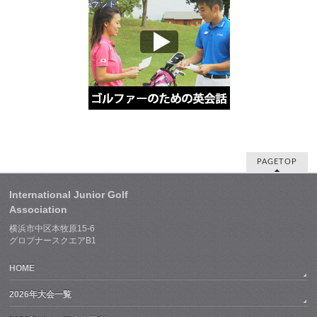
PAGETOP
International Junior Golf
Association
横浜市中区本牧原15-6
グロブナースクエアB1
HOME
2026年大会一覧