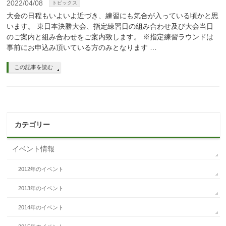
2022/04/08
トピックス
大会の日程もいよいよ近づき、練習にも気合が入っている頃かと思
います。 東日本決勝大会、指定練習日の組み合わせ及び大会当日
のご案内と組み合わせをご案内致します。 ※指定練習ラウンドは
事前にお申込み頂いている方のみとなります …
この記事を読む
カテゴリー
イベント情報
2012年のイベント
2013年のイベント
2014年のイベント