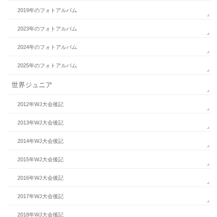
2019年のフォトアルバム
2023年のフォトアルバム
2024年のフォトアルバム
2025年のフォトアルバム
世界ジュニア
2012年WJ大会後記
2013年WJ大会後記
2014年WJ大会後記
2015年WJ大会後記
2016年WJ大会後記
2017年WJ大会後記
2018年WJ大会後記