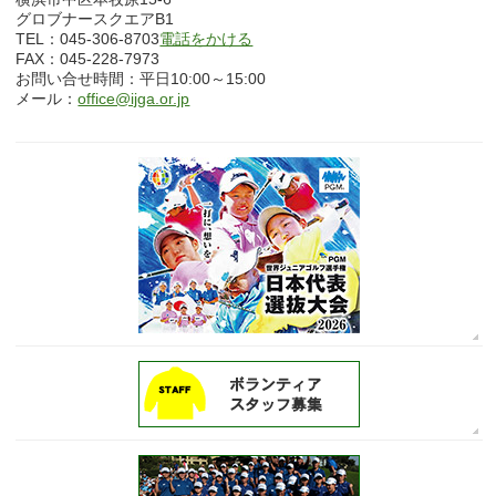
グロブナースクエアB1
TEL：045-306-8703
電話をかける
FAX：045-228-7973
お問い合せ時間：平日10:00～15:00
メール：
office@ijga.or.jp