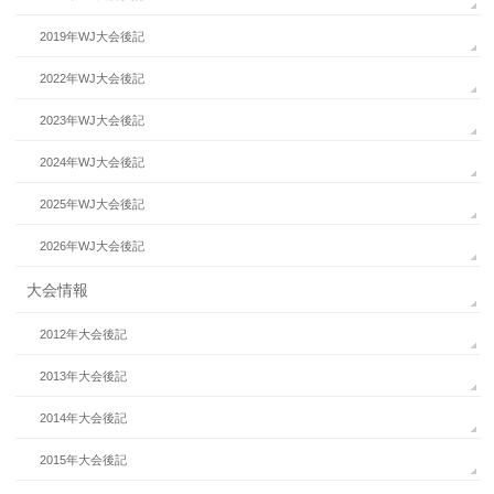
2019年WJ大会後記
2022年WJ大会後記
2023年WJ大会後記
2024年WJ大会後記
2025年WJ大会後記
2026年WJ大会後記
大会情報
2012年大会後記
2013年大会後記
2014年大会後記
2015年大会後記