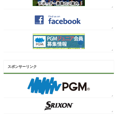
スポンサーリンク