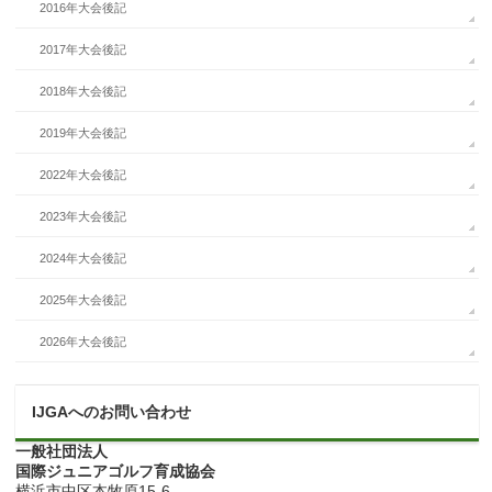
2016年大会後記
2017年大会後記
2018年大会後記
2019年大会後記
2022年大会後記
2023年大会後記
2024年大会後記
2025年大会後記
2026年大会後記
IJGAへのお問い合わせ
一般社団法人
国際ジュニアゴルフ育成協会
横浜市中区本牧原15-6