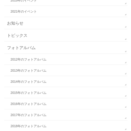
2015年のイベント
2021年のイベント
お知らせ
トピックス
フォトアルバム
2012年のフォトアルバム
2013年のフォトアルバム
2014年のフォトアルバム
2015年のフォトアルバム
2016年のフォトアルバム
2017年のフォトアルバム
2018年のフォトアルバム