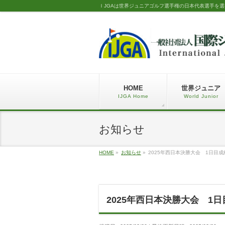
ＩJGAは世界ジュニアゴルフ選手権の日本代表選手を
HOME
世界ジュニア
IJGA Home
World Junior
お知らせ
HOME
»
お知らせ
»
2025年西日本決勝大会 1日目
2025年西日本決勝大会 1