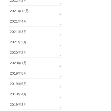
2022年2月
2021年12月
2021年4月
2021年3月
2021年2月
2020年2月
2020年1月
2019年8月
2019年5月
2019年4月
2019年3月