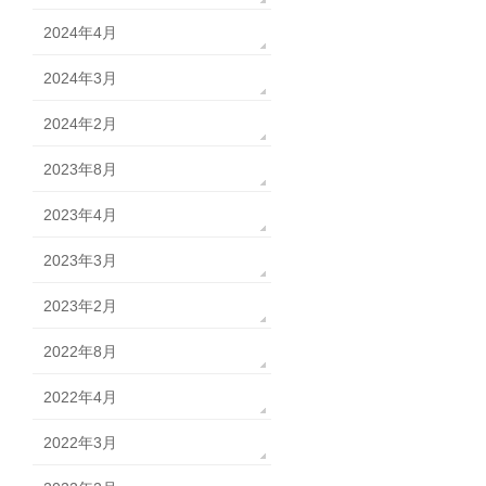
2024年4月
2024年3月
2024年2月
2023年8月
2023年4月
2023年3月
2023年2月
2022年8月
2022年4月
2022年3月