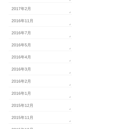
2017年2月
2016年11月
2016年7月
2016年5月
2016年4月
2016年3月
2016年2月
2016年1月
2015年12月
2015年11月