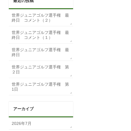
最近の投稿
世界ジュニアゴルフ選手権 最
終日 コメント（２）
世界ジュニアゴルフ選手権 最
終日 コメント（１）
世界ジュニアゴルフ選手権 最
終日
世界ジュニアゴルフ選手権 第
２日
世界ジュニアゴルフ選手権 第
1日
アーカイブ
2026年7月