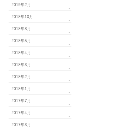
2019年2月
2018年10月
2018年8月
2018年5月
2018年4月
2018年3月
2018年2月
2018年1月
2017年7月
2017年4月
2017年3月