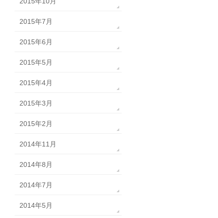
2015年10月
2015年7月
2015年6月
2015年5月
2015年4月
2015年3月
2015年2月
2014年11月
2014年8月
2014年7月
2014年5月