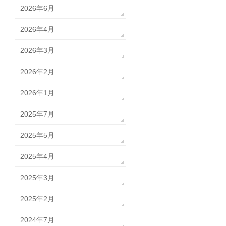
2026年6月
2026年4月
2026年3月
2026年2月
2026年1月
2025年7月
2025年5月
2025年4月
2025年3月
2025年2月
2024年7月