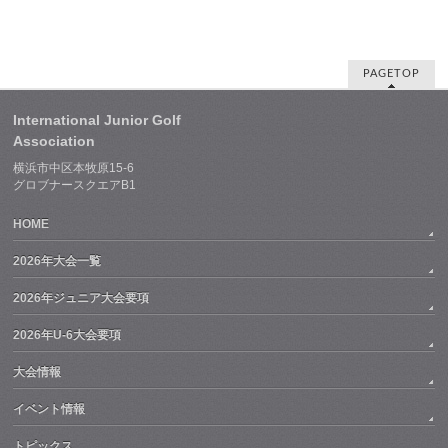
PAGETOP
International Junior Golf
Association
横浜市中区本牧原15-6
グロブナースクエアB1
HOME
2026年大会一覧
2026年ジュニア大会要項
2026年U-6大会要項
大会情報
イベント情報
トピックス