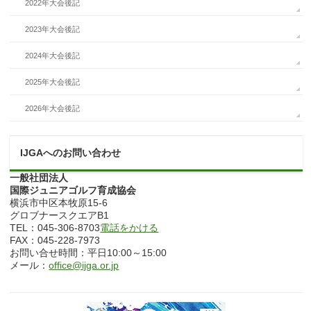
2022年大会後記
2023年大会後記
2024年大会後記
2025年大会後記
2026年大会後記
IJGAへのお問い合わせ
一般社団法人
国際ジュニアゴルフ育成協会
横浜市中区本牧原15-6
グロブナースクエアB1
TEL：045-306-8703
電話をかける
FAX：045-228-7973
お問い合せ時間：平日10:00～15:00
メール：
office@ijga.or.jp