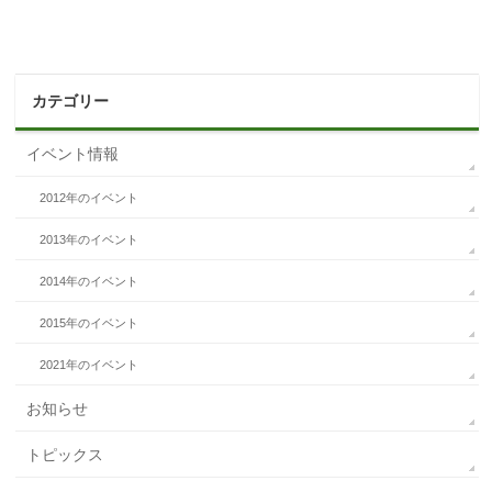
カテゴリー
イベント情報
2012年のイベント
2013年のイベント
2014年のイベント
2015年のイベント
2021年のイベント
お知らせ
トピックス