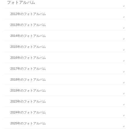
フォトアルバム
2012年のフォトアルバム
2013年のフォトアルバム
2014年のフォトアルバム
2015年のフォトアルバム
2016年のフォトアルバム
2017年のフォトアルバム
2018年のフォトアルバム
2019年のフォトアルバム
2023年のフォトアルバム
2024年のフォトアルバム
2025年のフォトアルバム