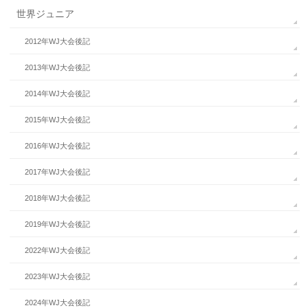
世界ジュニア
2012年WJ大会後記
2013年WJ大会後記
2014年WJ大会後記
2015年WJ大会後記
2016年WJ大会後記
2017年WJ大会後記
2018年WJ大会後記
2019年WJ大会後記
2022年WJ大会後記
2023年WJ大会後記
2024年WJ大会後記