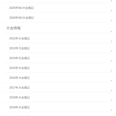
2025年WJ大会後記
2026年WJ大会後記
大会情報
2012年大会後記
2013年大会後記
2014年大会後記
2015年大会後記
2016年大会後記
2017年大会後記
2018年大会後記
2019年大会後記