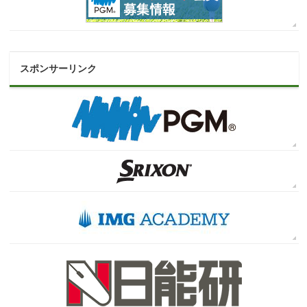
スポンサーリンク