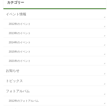
カテゴリー
イベント情報
2012年のイベント
2013年のイベント
2014年のイベント
2015年のイベント
2021年のイベント
お知らせ
トピックス
フォトアルバム
2012年のフォトアルバム