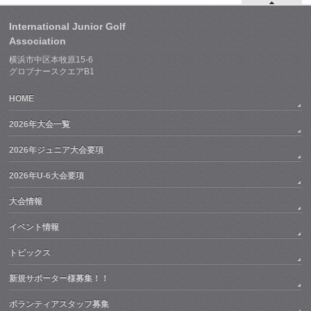
International Junior Golf
Association
横浜市中区本牧原15-6
グロブナースクエアB1
HOME
2026年大会一覧
2026年ジュニア大会要項
2026年U-6大会要項
大会情報
イベント情報
トピックス
新規サポーター様募集！！
ボランティアスタッフ募集