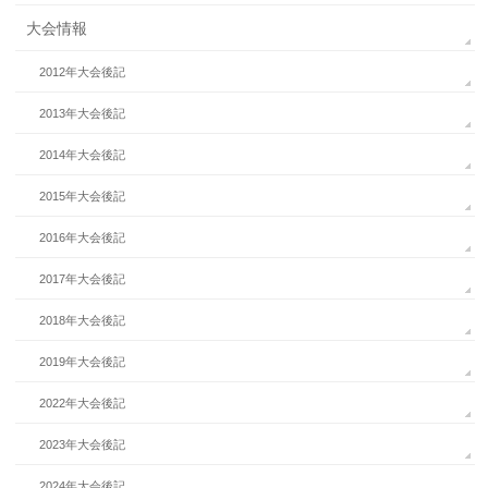
大会情報
2012年大会後記
2013年大会後記
2014年大会後記
2015年大会後記
2016年大会後記
2017年大会後記
2018年大会後記
2019年大会後記
2022年大会後記
2023年大会後記
2024年大会後記