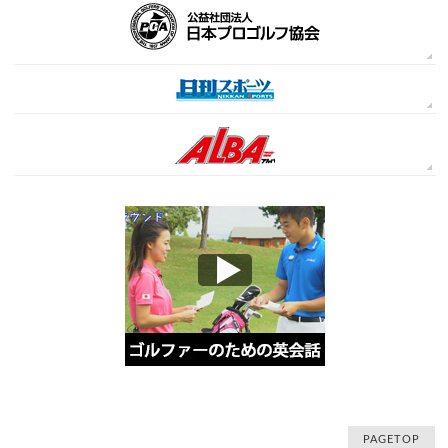
PAGETOP