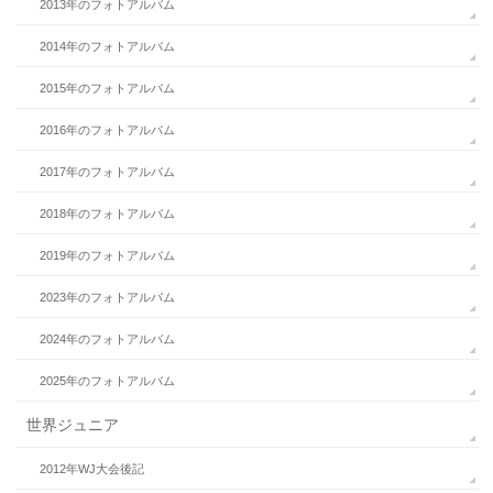
2013年のフォトアルバム
2014年のフォトアルバム
2015年のフォトアルバム
2016年のフォトアルバム
2017年のフォトアルバム
2018年のフォトアルバム
2019年のフォトアルバム
2023年のフォトアルバム
2024年のフォトアルバム
2025年のフォトアルバム
世界ジュニア
2012年WJ大会後記