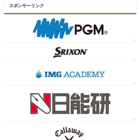
スポンサーリンク