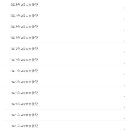
2013年WJ大会後記
2014年WJ大会後記
2015年WJ大会後記
2016年WJ大会後記
2017年WJ大会後記
2018年WJ大会後記
2019年WJ大会後記
2022年WJ大会後記
2023年WJ大会後記
2024年WJ大会後記
2025年WJ大会後記
2026年WJ大会後記